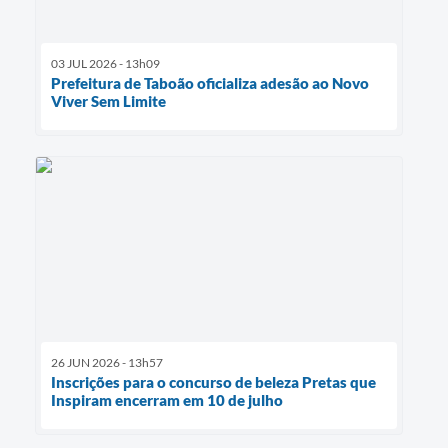
03 JUL 2026 - 13h09
Prefeitura de Taboão oficializa adesão ao Novo
Viver Sem Limite
26 JUN 2026 - 13h57
Inscrições para o concurso de beleza Pretas que
Inspiram encerram em 10 de julho