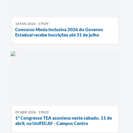
18 MAI 2026 - 17h09
Concurso Moda Inclusiva 2026 do Governo
Estadual recebe inscrições até 31 de julho
09 ABR 2026 - 19h09
1º Congresso TEA acontece neste sábado, 11 de
abril, na UniFECAF - Campus Centro