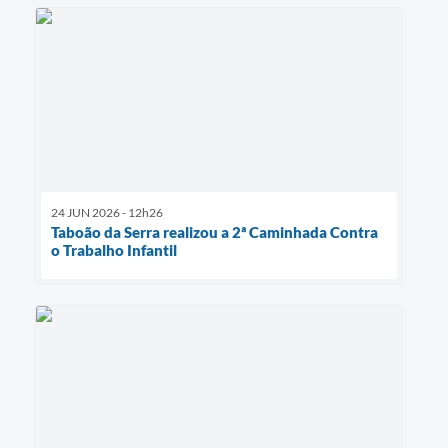
24 JUN 2026 - 12h26
Taboão da Serra realizou a 2ª Caminhada Contra
o Trabalho Infantil