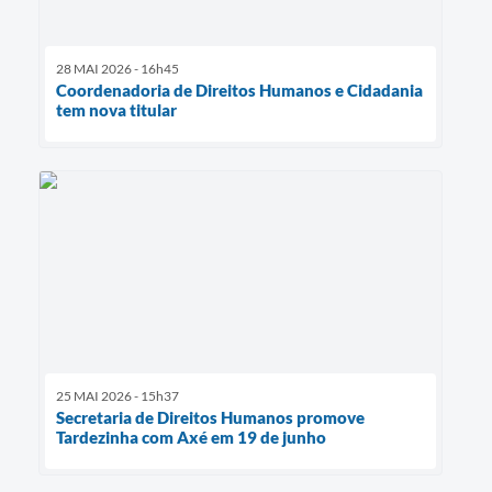
28 MAI 2026 - 16h45
Coordenadoria de Direitos Humanos e Cidadania
tem nova titular
25 MAI 2026 - 15h37
Secretaria de Direitos Humanos promove
Tardezinha com Axé em 19 de junho