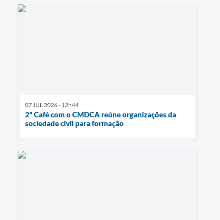
07 JUL 2026 - 12h44
2º Café com o CMDCA reúne organizações da
sociedade civil para formação