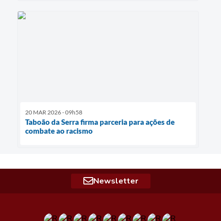
20 MAR 2026 - 09h58
Taboão da Serra firma parceria para ações de
combate ao racismo
Newsletter