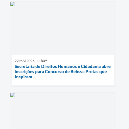
22 MAI 2026 - 11h09
Secretaria de Direitos Humanos e Cidadania abre
inscrições para Concurso de Beleza: Pretas que
Inspiram