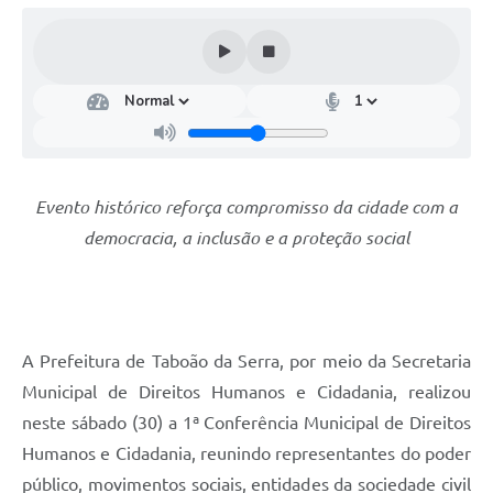
Evento histórico reforça compromisso da cidade com a
democracia, a inclusão e a proteção social
A Prefeitura de Taboão da Serra, por meio da Secretaria
Municipal de Direitos Humanos e Cidadania, realizou
neste sábado (30) a 1ª Conferência Municipal de Direitos
Humanos e Cidadania, reunindo representantes do poder
público, movimentos sociais, entidades da sociedade civil