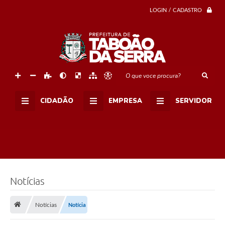
LOGIN / CADASTRO
O que voce procura?
CIDADÃO
EMPRESA
SERVIDOR
Notícias
Notícias
Notícia