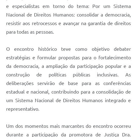
e especialistas em torno do tema: Por um Sistema
Nacional de Direitos Humanos: consolidar a democracia,
resistir aos retrocessos e avançar na garantia de direitos
para todas as pessoas.
O encontro histórico teve como objetivo debater
estratégias e formular propostas para o fortalecimento
da democracia, a ampliação da participação popular e a
construção de políticas públicas inclusivas. As
deliberações servirão de base para as conferências
estadual e nacional, contribuindo para a consolidação de
um Sistema Nacional de Direitos Humanos integrado e
representativo.
Um dos momentos mais marcantes do encontro ocorreu
durante a participação da promotora de Justiça Dra.