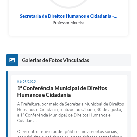
Secretaria de Direitos Humanos e Cidadania -...
Professor Moreira
Galerias de Fotos Vinculadas
01/09/2025
1ª Conferência Municipal de Direitos
Humanos e Cidadania
A Prefeitura, por meio da Secretaria Municipal de Direitos
Humanos e Cidadania, realizou no sábado, 30 de agosto,
a 1ª Conferência Municipal de Direitos Humanos e
Cidadania.
O encontro reuniu poder público, movimentos sociais,