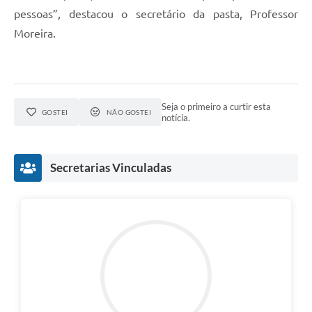
pessoas”, destacou o secretário da pasta, Professor
Moreira.
Seja o primeiro a curtir esta
GOSTEI
NÃO GOSTEI
notícia.
Secretarias Vinculadas