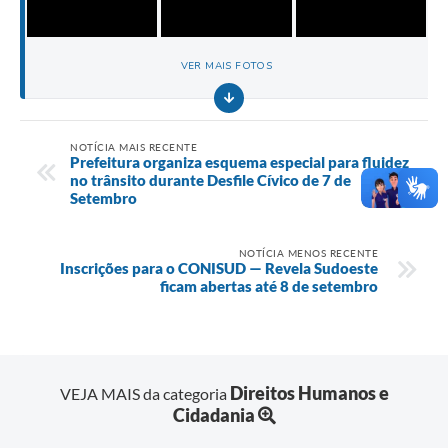
VER MAIS FOTOS
NOTÍCIA MAIS RECENTE
Prefeitura organiza esquema especial para fluidez
no trânsito durante Desfile Cívico de 7 de
Setembro
NOTÍCIA MENOS RECENTE
Inscrições para o CONISUD — Revela Sudoeste
ficam abertas até 8 de setembro
Direitos Humanos e
VEJA MAIS da categoria
Cidadania