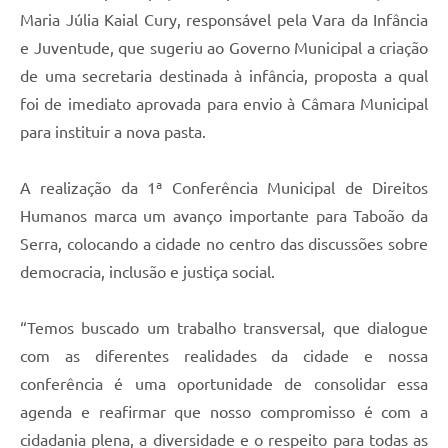
Maria Júlia Kaial Cury, responsável pela Vara da Infância
e Juventude, que sugeriu ao Governo Municipal a criação
de uma secretaria destinada à infância, proposta a qual
foi de imediato aprovada para envio à Câmara Municipal
para instituir a nova pasta.
A realização da 1ª Conferência Municipal de Direitos
Humanos marca um avanço importante para Taboão da
Serra, colocando a cidade no centro das discussões sobre
democracia, inclusão e justiça social.
“Temos buscado um trabalho transversal, que dialogue
com as diferentes realidades da cidade e nossa
conferência é uma oportunidade de consolidar essa
agenda e reafirmar que nosso compromisso é com a
cidadania plena, a diversidade e o respeito para todas as