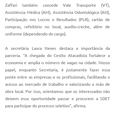
Zaffari também concede Vale Transporte (VT),
Assistência Médica (AM), Assistência Odontológica (AO),
Participação nos Lucros e Resultados (PLR), cartão de
compras, refeitório no local, auxílio-creche, além de
uniforme (dependendo do cargo).
A secretária Laura Neves destaca a importância da
parceria. “A chegada do Cestto Atacadista fortalece a
economia e amplia o número de vagas na cidade. Nosso
papel, enquanto Secretaria, é justamente fazer essa
ponte entre as empresas e os profissionais, facilitando o
acesso ao mercado de trabalho e valorizando a mão de
obra local. Por isso, orientamos que os interessados não
deixem essa oportunidade passar e procurem a SDET
para participar do processo seletivo”, afirma.