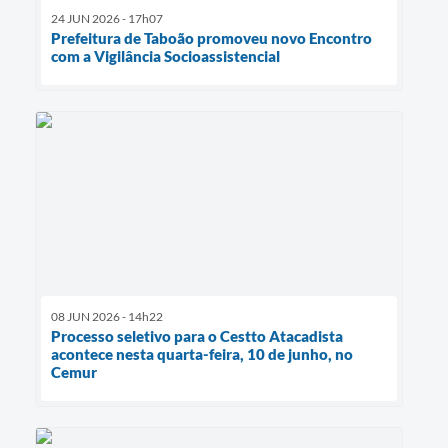
24 JUN 2026 - 17h07
Prefeitura de Taboão promoveu novo Encontro
com a Vigilância Socioassistencial
08 JUN 2026 - 14h22
Processo seletivo para o Cestto Atacadista
acontece nesta quarta-feira, 10 de junho, no
Cemur