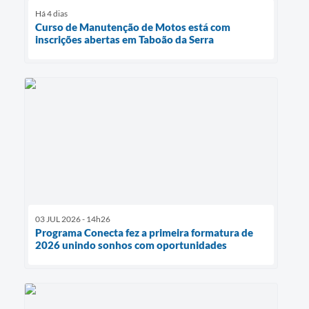
Há 4 dias
Curso de Manutenção de Motos está com
inscrições abertas em Taboão da Serra
03 JUL 2026 - 14h26
Programa Conecta fez a primeira formatura de
2026 unindo sonhos com oportunidades