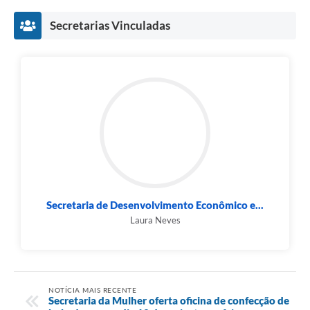
Secretarias Vinculadas
Secretaria de Desenvolvimento Econômico e...
Laura Neves
NOTÍCIA MAIS RECENTE
Secretaria da Mulher oferta oficina de confecção de