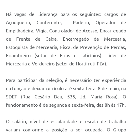
Há vagas de Liderança para os seguintes: cargos de
Açougueiro, Conferente, Padeiro, Operador de
Empilhadeira, Vigia, Controlador de Acesso, Encarregado
de Frente de Caixa, Encarregado de Mercearia,
Estoquista de Mercearia, Fiscal de Prevenção de Perdas,
Friambreiro (setor de Frios e Laticínios), Líder de
Mercearia e Verdureiro (setor de Hortifruti-FLV).
Para participar da seleção, é necessário ter experiência
na função e deixar currículo até sexta-feira, 8 de maio, na
SDET (Rua Cesário Dau, 535, Jd. Maria Rosa). O
funcionamento é de segunda a sexta-feira, das 8h às 17h.
O salário, nível de escolaridade e escala de trabalho
variam conforme a posição a ser ocupada. O Grupo