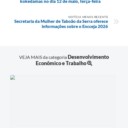
kokedamas no dia 12 de maio, terça-feira
NOTÍCIA MENOS RECENTE
Secretaria da Mulher de Taboão da Serra oferece
informações sobre o Encceja 2026
Desenvolvimento
VEJA MAIS da categoria
Econômico e Trabalho