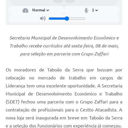
Secretaria Municipal de Desenvolvimento Econômico e
Trabalho recebe currículos até sexta-feira, 08 de maio,
para seleção em parceria com Grupo Zaffari
Os moradores de Taboão da Serra que buscam por
colocação no mercado de trabalho em cargos de
Liderança tem uma excelente oportunidade. A Secretaria
Municipal de Desenvolvimento Econômico e Trabalho
(SDET) fechou uma parceria com o Grupo Zaffari para a
contratação de profissionais para o Cestto Atacadista. A
nova loja será inaugurada em breve em Taboão da Serra
e a seleção dos funcionários com experiência já começou.