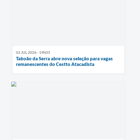
02 JUL 2026 - 19h03
Taboão da Serra abre nova seleção para vagas
remanescentes do Cestto Atacadista