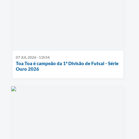
07 JUL 2026 - 11h54
Toa Toa é campeão da 1ª Divisão de Futsal - Série
Ouro 2026