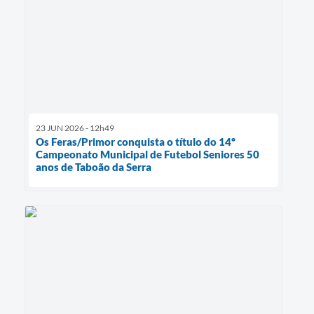
23 JUN 2026 - 12h49
Os Feras/Primor conquista o título do 14º
Campeonato Municipal de Futebol Seniores 50
anos de Taboão da Serra