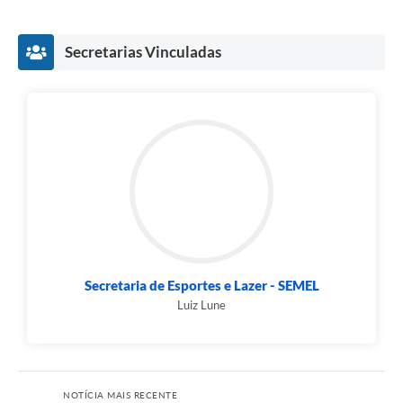
Secretarias Vinculadas
Secretaria de Esportes e Lazer - SEMEL
Luiz Lune
NOTÍCIA MAIS RECENTE