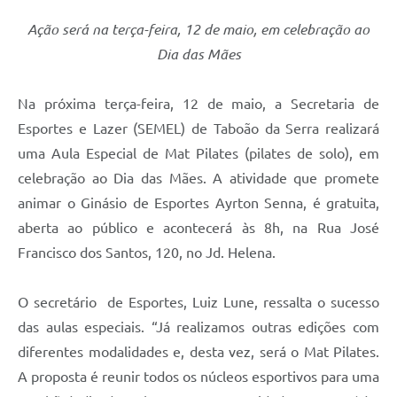
Ação será na terça-feira, 12 de maio, em celebração ao
Dia das Mães
Na próxima terça-feira, 12 de maio, a Secretaria de
Esportes e Lazer (SEMEL) de Taboão da Serra realizará
uma Aula Especial de Mat Pilates (pilates de solo), em
celebração ao Dia das Mães. A atividade que promete
animar o Ginásio de Esportes Ayrton Senna, é gratuita,
aberta ao público e acontecerá às 8h, na Rua José
Francisco dos Santos, 120, no Jd. Helena.
O secretário de Esportes, Luiz Lune, ressalta o sucesso
das aulas especiais. “Já realizamos outras edições com
diferentes modalidades e, desta vez, será o Mat Pilates.
A proposta é reunir todos os núcleos esportivos para uma