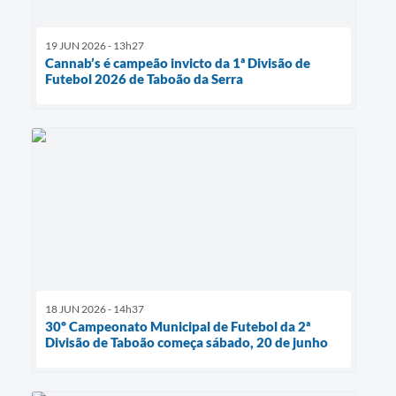
19 JUN 2026 - 13h27
Cannab’s é campeão invicto da 1ª Divisão de
Futebol 2026 de Taboão da Serra
18 JUN 2026 - 14h37
30º Campeonato Municipal de Futebol da 2ª
Divisão de Taboão começa sábado, 20 de junho