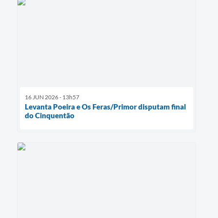
16 JUN 2026 - 13h57
Levanta Poeira e Os Feras/Primor disputam final
do Cinquentão