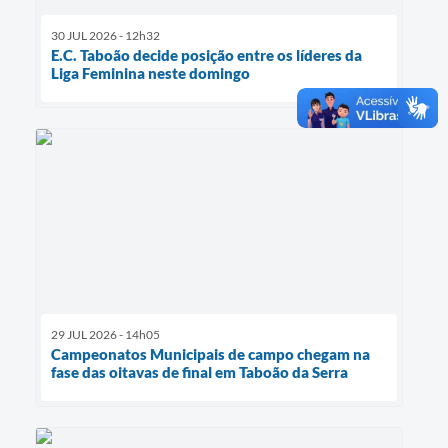
30 JUL 2026 - 12h32
E.C. Taboão decide posição entre os líderes da
Liga Feminina neste domingo
29 JUL 2026 - 14h05
Campeonatos Municipais de campo chegam na
fase das oitavas de final em Taboão da Serra