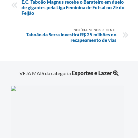
E.C. Taboão Magnus recebe o Barateiro em duelo
de gigantes pela Liga Feminina de Futsal no Zé do
Feijão
NOTÍCIA MENOS RECENTE
Taboão da Serra investirá R$ 25 milhões no
recapeamento de vias
Esportes e Lazer
VEJA MAIS da categoria