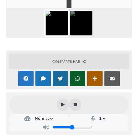
.
COMPARTILHAR