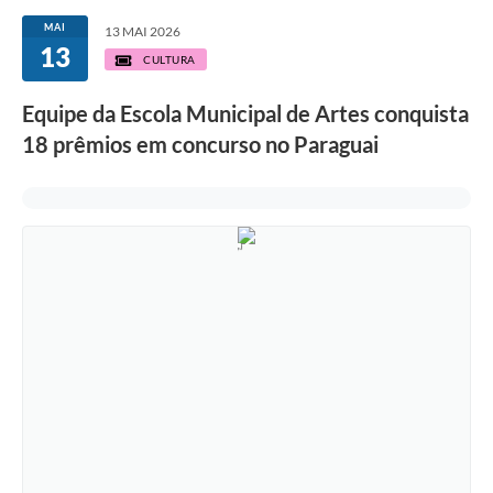
MAI
13 MAI 2026
13
CULTURA
Equipe da Escola Municipal de Artes conquista
18 prêmios em concurso no Paraguai