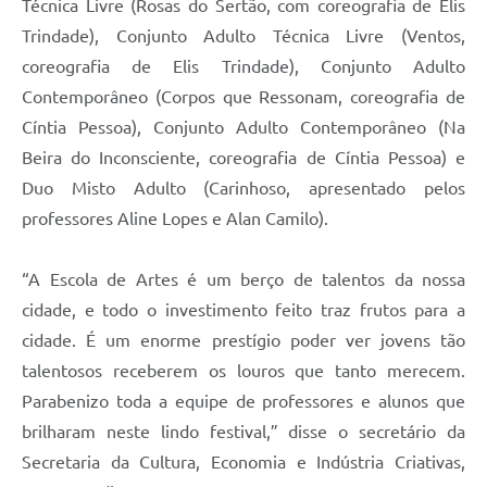
Técnica Livre (Rosas do Sertão, com coreografia de Elis
Trindade), Conjunto Adulto Técnica Livre (Ventos,
coreografia de Elis Trindade), Conjunto Adulto
Contemporâneo (Corpos que Ressonam, coreografia de
Cíntia Pessoa), Conjunto Adulto Contemporâneo (Na
Beira do Inconsciente, coreografia de Cíntia Pessoa) e
Duo Misto Adulto (Carinhoso, apresentado pelos
professores Aline Lopes e Alan Camilo).
“A Escola de Artes é um berço de talentos da nossa
cidade, e todo o investimento feito traz frutos para a
cidade. É um enorme prestígio poder ver jovens tão
talentosos receberem os louros que tanto merecem.
Parabenizo toda a equipe de professores e alunos que
brilharam neste lindo festival,” disse o secretário da
Secretaria da Cultura, Economia e Indústria Criativas,