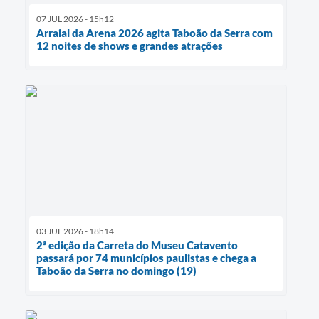
07 JUL 2026 - 15h12
Arraial da Arena 2026 agita Taboão da Serra com
12 noites de shows e grandes atrações
03 JUL 2026 - 18h14
2ª edição da Carreta do Museu Catavento
passará por 74 municípios paulistas e chega a
Taboão da Serra no domingo (19)