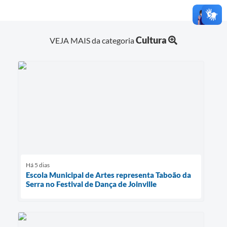
Cultura
VEJA MAIS da categoria
Há 5 dias
Escola Municipal de Artes representa Taboão da
Serra no Festival de Dança de Joinville