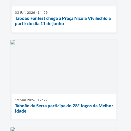
03 JUN 2026 - 14h59
Taboão Fanfest chega à Praça Nicola Vivilechio a
partir do dia 11 de junho
19 MAI 2026 - 12h27
Taboão da Serra participa do 28º Jogos da Melhor
Idade