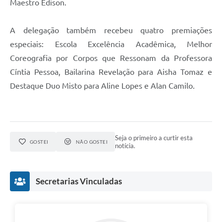
Maestro Edison.
A delegação também recebeu quatro premiações
especiais: Escola Excelência Acadêmica, Melhor
Coreografia por Corpos que Ressonam da Professora
Cíntia Pessoa, Bailarina Revelação para Aisha Tomaz e
Destaque Duo Misto para Aline Lopes e Alan Camilo.
Seja o primeiro a curtir esta
GOSTEI
NÃO GOSTEI
notícia.
Secretarias Vinculadas