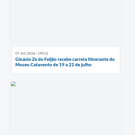
07 JUL 2026 - 19h12
Ginásio Zé do Feijão recebe carreta itinerante do
Museu Catavento de 19 a 22 de julho