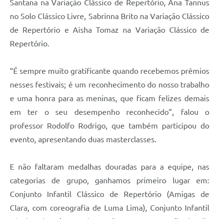
Santana na Variação Clássico de Repertório, Ana Tannus
no Solo Clássico Livre, Sabrinna Brito na Variação Clássico
de Repertório e Aisha Tomaz na Variação Clássico de
Repertório.
“É sempre muito gratificante quando recebemos prêmios
nesses festivais; é um reconhecimento do nosso trabalho
e uma honra para as meninas, que ficam felizes demais
em ter o seu desempenho reconhecido”, falou o
professor Rodolfo Rodrigo, que também participou do
evento, apresentando duas masterclasses.
E não faltaram medalhas douradas para a equipe, nas
categorias de grupo, ganhamos primeiro lugar em:
Conjunto Infantil Clássico de Repertório (Amigas de
Clara, com coreografia de Luma Lima), Conjunto Infantil