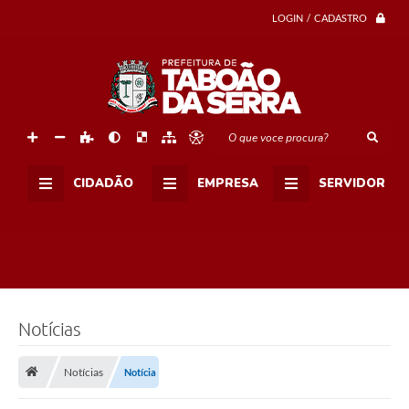
LOGIN / CADASTRO
O que voce procura?
CIDADÃO
EMPRESA
SERVIDOR
Notícias
Notícias
Notícia