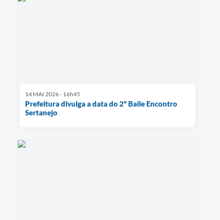
14 MAI 2026 - 16h45
Prefeitura divulga a data do 2º Baile Encontro
Sertanejo