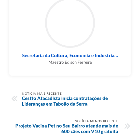
Secretaria da Cultura, Economia e Indústria...
Maestro Edison Ferreira
NOTÍCIA MAIS RECENTE
Cestto Atacadista inicia contratações de
Lideranças em Taboão da Serra
NOTÍCIA MENOS RECENTE
Projeto Vacina Pet no Seu Bairro atende mais de
600 cães com V10 gratuita