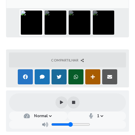
COMPARTILHAR