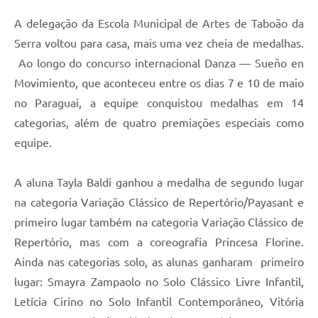
A delegação da Escola Municipal de Artes de Taboão da
Serra voltou para casa, mais uma vez cheia de medalhas.
Ao longo do concurso internacional Danza — Sueño en
Movimiento, que aconteceu entre os dias 7 e 10 de maio
no Paraguai, a equipe conquistou medalhas em 14
categorias, além de quatro premiações especiais como
equipe.
A aluna Tayla Baldi ganhou a medalha de segundo lugar
na categoria Variação Clássico de Repertório/Payasant e
primeiro lugar também na categoria Variação Clássico de
Repertório, mas com a coreografia Princesa Florine.
Ainda nas categorias solo, as alunas ganharam primeiro
lugar: Smayra Zampaolo no Solo Clássico Livre Infantil,
Letícia Cirino no Solo Infantil Contemporâneo, Vitória