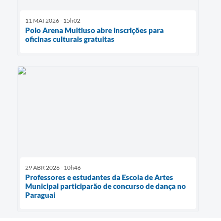
11 MAI 2026 - 15h02
Polo Arena Multiuso abre inscrições para
oficinas culturais gratuitas
29 ABR 2026 - 10h46
Professores e estudantes da Escola de Artes
Municipal participarão de concurso de dança no
Paraguai