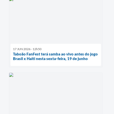
17 JUN 2026 - 12h50
Taboão FanFest terá samba ao vivo antes do jogo
Brasil x Haiti nesta sexta-feira, 19 de junho