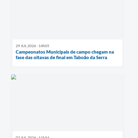
29 JUL 2026 - 14h05
Campeonatos Municipais de campo chegam na
fase das oitavas de final em Taboão da Serra
07 JUL 2026 - 11h54