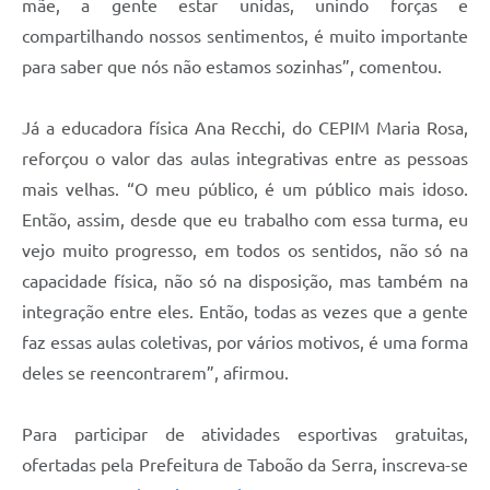
mãe, a gente estar unidas, unindo forças e
compartilhando nossos sentimentos, é muito importante
para saber que nós não estamos sozinhas”, comentou.
Já a educadora física Ana Recchi, do CEPIM Maria Rosa,
reforçou o valor das aulas integrativas entre as pessoas
mais velhas. “O meu público, é um público mais idoso.
Então, assim, desde que eu trabalho com essa turma, eu
vejo muito progresso, em todos os sentidos, não só na
capacidade física, não só na disposição, mas também na
integração entre eles. Então, todas as vezes que a gente
faz essas aulas coletivas, por vários motivos, é uma forma
deles se reencontrarem”, afirmou.
Para participar de atividades esportivas gratuitas,
ofertadas pela Prefeitura de Taboão da Serra, inscreva-se