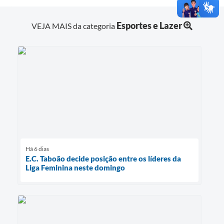
Esportes e Lazer
VEJA MAIS da categoria
Há 6 dias
E.C. Taboão decide posição entre os líderes da
Liga Feminina neste domingo