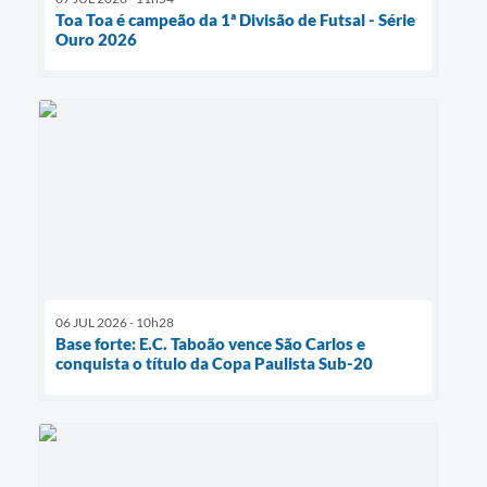
Toa Toa é campeão da 1ª Divisão de Futsal - Série
Ouro 2026
06 JUL 2026 - 10h28
Base forte: E.C. Taboão vence São Carlos e
conquista o título da Copa Paulista Sub-20