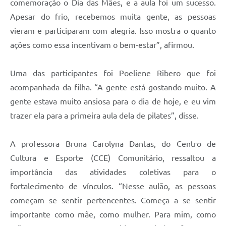
comemoração o Dia das Mães, e a aula foi um sucesso.
Apesar do frio, recebemos muita gente, as pessoas
vieram e participaram com alegria. Isso mostra o quanto
ações como essa incentivam o bem-estar”, afirmou.
Uma das participantes foi Poeliene Ribero que foi
acompanhada da filha. “A gente está gostando muito. A
gente estava muito ansiosa para o dia de hoje, e eu vim
trazer ela para a primeira aula dela de pilates”, disse.
A professora Bruna Carolyna Dantas, do Centro de
Cultura e Esporte (CCE) Comunitário, ressaltou a
importância das atividades coletivas para o
fortalecimento de vínculos. “Nesse aulão, as pessoas
começam se sentir pertencentes. Começa a se sentir
importante como mãe, como mulher. Para mim, como