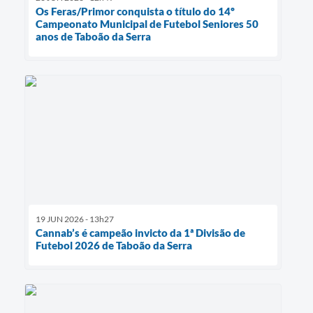
Os Feras/Primor conquista o título do 14º
Campeonato Municipal de Futebol Seniores 50
anos de Taboão da Serra
19 JUN 2026 - 13h27
Cannab’s é campeão invicto da 1ª Divisão de
Futebol 2026 de Taboão da Serra