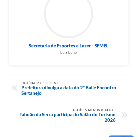
Secretaria de Esportes e Lazer - SEMEL
Luiz Lune
NOTÍCIA MAIS RECENTE
Prefeitura divulga a data do 2º Baile Encontro
Sertanejo
NOTÍCIA MENOS RECENTE
Taboão da Serra participa do Salão do Turismo
2026