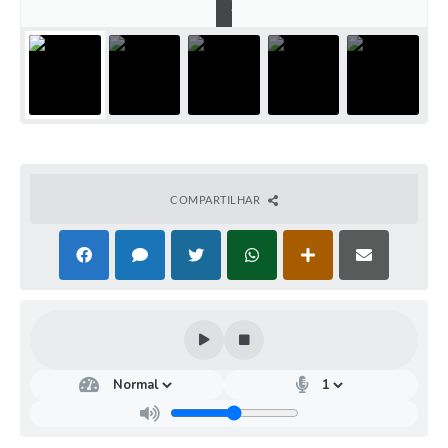
)
COMPARTILHAR