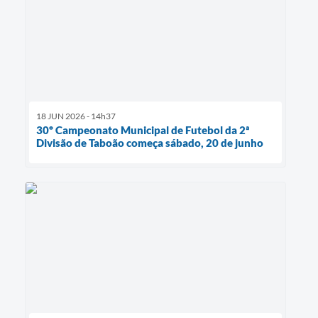
18 JUN 2026 - 14h37
30º Campeonato Municipal de Futebol da 2ª
Divisão de Taboão começa sábado, 20 de junho