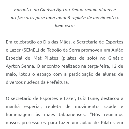
Encontro do Ginásio Ayrton Senna reuniu alunas e
professores para uma manhã repleta de movimento e
bem-estar
Em celebração ao Dia das Mães, a Secretaria de Esportes
e Lazer (SEMEL) de Taboão da Serra promoveu um Aulão
Especial de Mat Pilates (pilates de solo) no Ginásio
Ayrton Senna. O encontro realizado na terça-feira, 12 de
maio, lotou o espaço com a participação de alunas de
diversos núcleos da Prefeitura.
O secretário de Esportes e Lazer, Luiz Lune, destacou a
manhã especial, repleta de movimento, saúde e
homenagem às mães taboanenses. “Nós reunimos
nossos professores para fazer um aulão de Pilates em