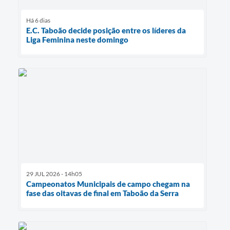
Há 6 dias
E.C. Taboão decide posição entre os líderes da
Liga Feminina neste domingo
29 JUL 2026 - 14h05
Campeonatos Municipais de campo chegam na
fase das oitavas de final em Taboão da Serra