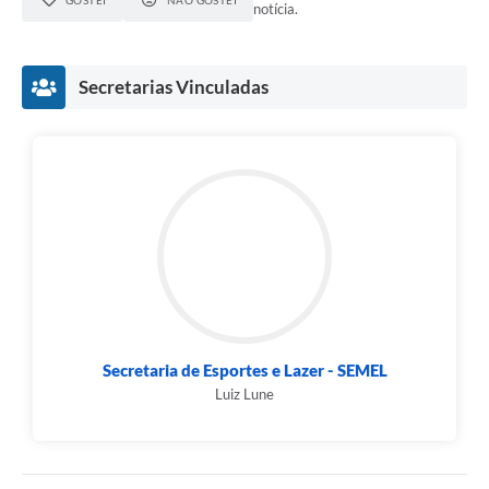
notícia.
Secretarias Vinculadas
Secretaria de Esportes e Lazer - SEMEL
Luiz Lune