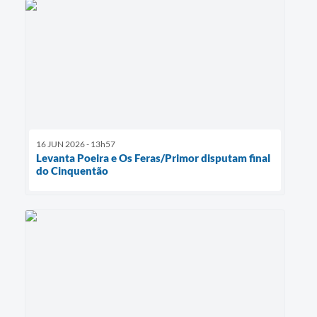
16 JUN 2026 - 13h57
Levanta Poeira e Os Feras/Primor disputam final
do Cinquentão