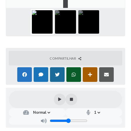
)
COMPARTILHAR