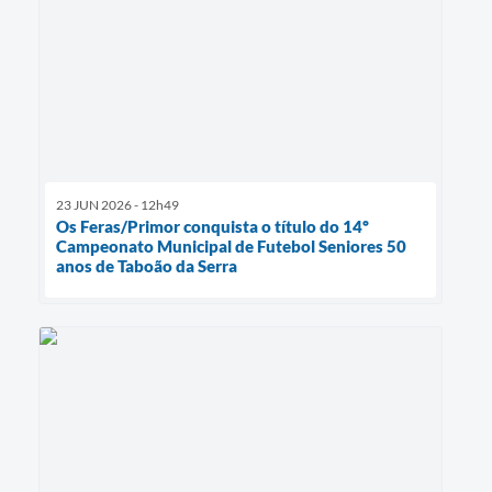
23 JUN 2026 - 12h49
Os Feras/Primor conquista o título do 14º
Campeonato Municipal de Futebol Seniores 50
anos de Taboão da Serra