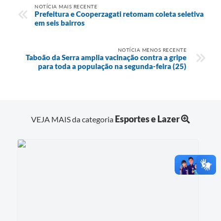
NOTÍCIA MAIS RECENTE
Prefeitura e Cooperzagati retomam coleta seletiva
em seis bairros
NOTÍCIA MENOS RECENTE
Taboão da Serra amplia vacinação contra a gripe
para toda a população na segunda-feira (25)
Esportes e Lazer
VEJA MAIS da categoria