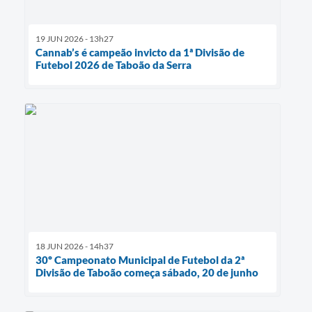
19 JUN 2026 - 13h27
Cannab’s é campeão invicto da 1ª Divisão de
Futebol 2026 de Taboão da Serra
18 JUN 2026 - 14h37
30º Campeonato Municipal de Futebol da 2ª
Divisão de Taboão começa sábado, 20 de junho