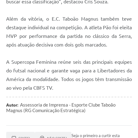
buscar essa classificação”, destacou Cris Souza.
Além da vitória, o E.C. Taboão Magnus também teve
destaque individual na competição. A atleta Pão foi eleita
MVP por performance da partida no clássico da Serra,
após atuação decisiva com dois gols marcados.
A Supercopa Feminina reúne seis das principais equipes
do futsal nacional e garante vaga para a Libertadores da
América da modalidade. Todos os jogos têm transmissão
ao vivo pela CBFS TV.
Assessoria de Imprensa - Esporte Clube Taboão
Autor:
Magnus (RG Comunicação Estratégica)
Seja o primeiro a curtir esta
GOSTEI
NÃO GOSTEI