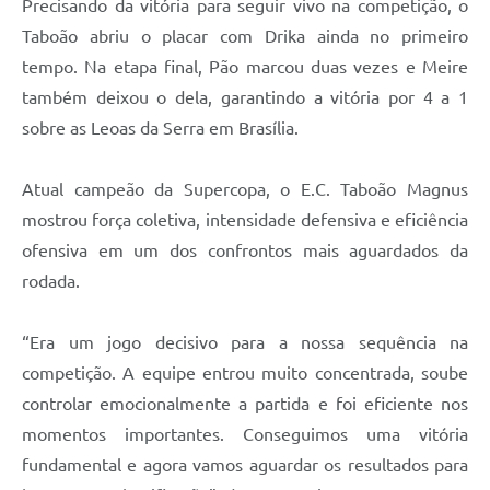
Precisando da vitória para seguir vivo na competição, o
Taboão abriu o placar com Drika ainda no primeiro
tempo. Na etapa final, Pão marcou duas vezes e Meire
também deixou o dela, garantindo a vitória por 4 a 1
sobre as Leoas da Serra em Brasília.
Atual campeão da Supercopa, o E.C. Taboão Magnus
mostrou força coletiva, intensidade defensiva e eficiência
ofensiva em um dos confrontos mais aguardados da
rodada.
“Era um jogo decisivo para a nossa sequência na
competição. A equipe entrou muito concentrada, soube
controlar emocionalmente a partida e foi eficiente nos
momentos importantes. Conseguimos uma vitória
fundamental e agora vamos aguardar os resultados para