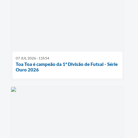
07 JUL 2026 - 11h54
Toa Toa é campeão da 1ª Divisão de Futsal - Série
Ouro 2026