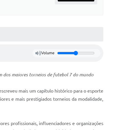
Volume
um dos maiores torneios de futebol 7 do mundo
escreveu mais um capítulo histórico para o esporte
ores e mais prestigiados torneios da modalidade,
es profissionais, influenciadores e organizações