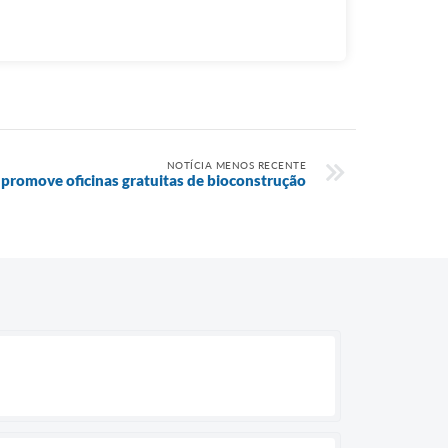
NOTÍCIA MENOS RECENTE
promove oficinas gratuitas de bioconstrução