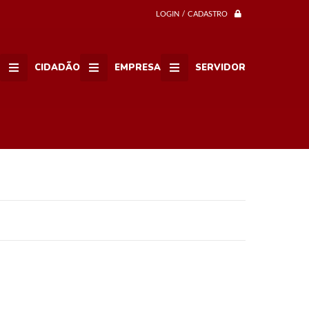
LOGIN / CADASTRO
CIDADÃO
EMPRESA
SERVIDOR