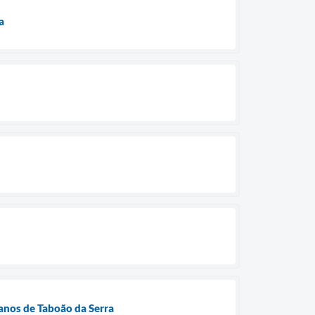
a
anos de Taboão da Serra