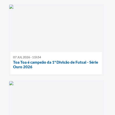
07 JUL 2026 - 11h54
Toa Toa é campeão da 1ª Divisão de Futsal - Série
Ouro 2026