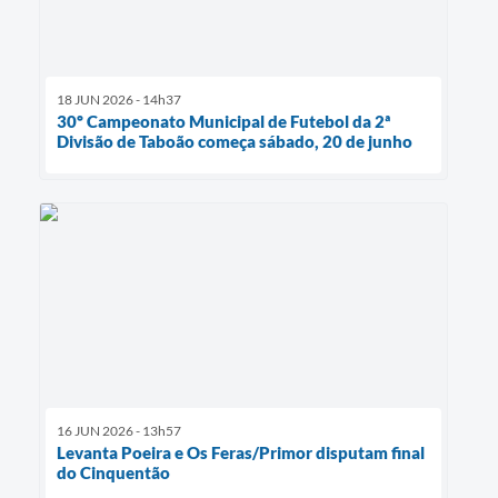
18 JUN 2026 - 14h37
30º Campeonato Municipal de Futebol da 2ª
Divisão de Taboão começa sábado, 20 de junho
16 JUN 2026 - 13h57
Levanta Poeira e Os Feras/Primor disputam final
do Cinquentão