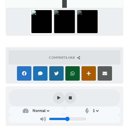
.
COMPARTILHAR