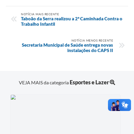
NOTÍCIA MAIS RECENTE
Taboão da Serra realizou a 2ª Caminhada Contra o
Trabalho Infantil
NOTÍCIA MENOS RECENTE
Secretaria Municipal de Saúde entrega novas
instalações do CAPS II
Esportes e Lazer
VEJA MAIS da categoria