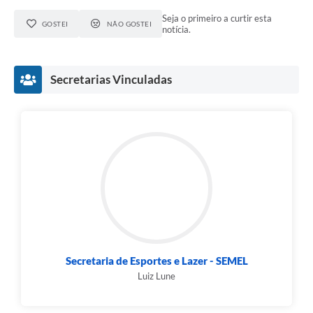
Seja o primeiro a curtir esta
GOSTEI
NÃO GOSTEI
notícia.
Secretarias Vinculadas
Secretaria de Esportes e Lazer - SEMEL
Luiz Lune