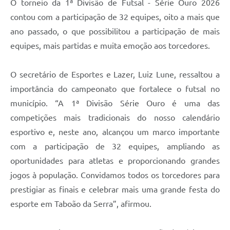
O torneio da 1ª Divisão de Futsal - Série Ouro 2026
contou com a participação de 32 equipes, oito a mais que
ano passado, o que possibilitou a participação de mais
equipes, mais partidas e muita emoção aos torcedores.
O secretário de Esportes e Lazer, Luiz Lune, ressaltou a
importância do campeonato que fortalece o futsal no
município. “A 1ª Divisão Série Ouro é uma das
competições mais tradicionais do nosso calendário
esportivo e, neste ano, alcançou um marco importante
com a participação de 32 equipes, ampliando as
oportunidades para atletas e proporcionando grandes
jogos à população. Convidamos todos os torcedores para
prestigiar as finais e celebrar mais uma grande festa do
esporte em Taboão da Serra”, afirmou.