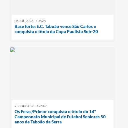
06 JUL 2026 - 10h28
Base forte: E.C. Taboão vence São Carlos e
conquista o título da Copa Paulista Sub-20
23 JUN 2026 - 12h49
Os Feras/Primor conquista o título do 14º
Campeonato Municipal de Futebol Seniores 50
anos de Taboão da Serra