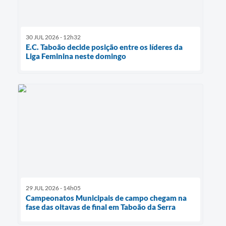
30 JUL 2026 - 12h32
E.C. Taboão decide posição entre os líderes da
Liga Feminina neste domingo
29 JUL 2026 - 14h05
Campeonatos Municipais de campo chegam na
fase das oitavas de final em Taboão da Serra