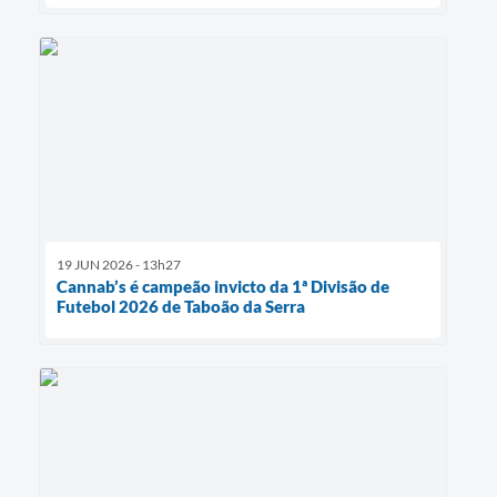
19 JUN 2026 - 13h27
Cannab’s é campeão invicto da 1ª Divisão de
Futebol 2026 de Taboão da Serra