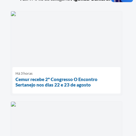
Há 3 horas
Cemur recebe 2º Congresso O Encontro
Sertanejo nos dias 22 e 23 de agosto