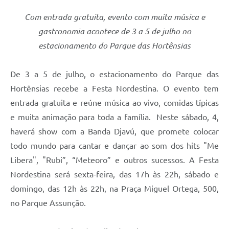
Com entrada gratuita, evento com muita música e
gastronomia acontece de 3 a 5 de julho no
estacionamento do Parque das Hortênsias
De 3 a 5 de julho, o estacionamento do Parque das
Hortênsias recebe a Festa Nordestina. O evento tem
entrada gratuita e reúne música ao vivo, comidas típicas
e muita animação para toda a família. Neste sábado, 4,
haverá show com a Banda Djavú, que promete colocar
todo mundo para cantar e dançar ao som dos hits "Me
Libera", "Rubi”, “Meteoro” e outros sucessos. A Festa
Nordestina será sexta-feira, das 17h às 22h, sábado e
domingo, das 12h às 22h, na Praça Miguel Ortega, 500,
no Parque Assunção.