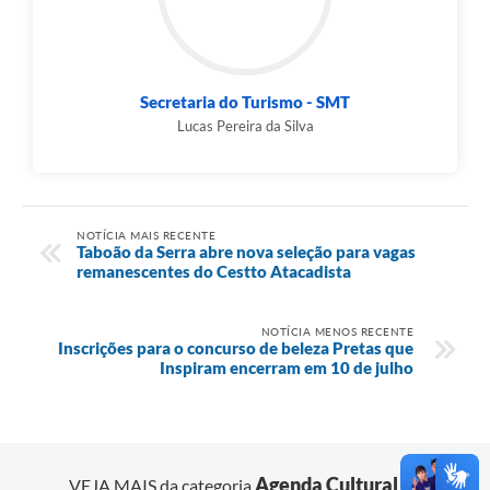
Secretaria do Turismo - SMT
Lucas Pereira da Silva
NOTÍCIA MAIS RECENTE
Taboão da Serra abre nova seleção para vagas
remanescentes do Cestto Atacadista
NOTÍCIA MENOS RECENTE
Inscrições para o concurso de beleza Pretas que
Inspiram encerram em 10 de julho
Agenda Cultural
VEJA MAIS da categoria