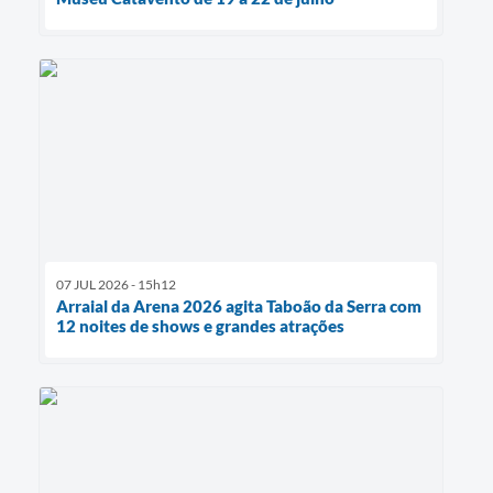
07 JUL 2026 - 15h12
Arraial da Arena 2026 agita Taboão da Serra com
12 noites de shows e grandes atrações