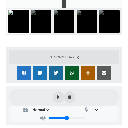
)
COMPARTILHAR