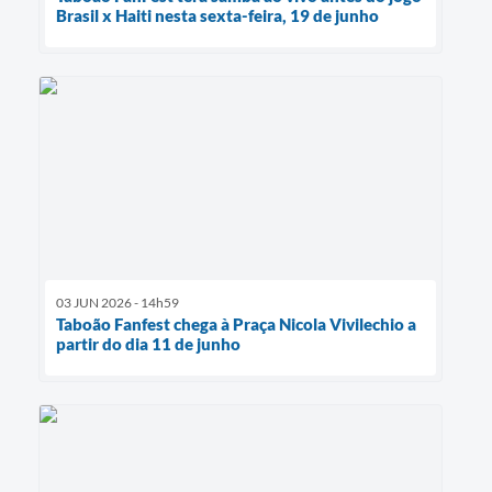
Brasil x Haiti nesta sexta-feira, 19 de junho
03 JUN 2026 - 14h59
Taboão Fanfest chega à Praça Nicola Vivilechio a
partir do dia 11 de junho