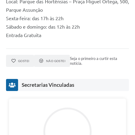
Local: Parque das Hortênsias – Praça Miguel Ortega, 500,
Parque Assunção
Sexta-feira: das 17h às 22h
Sábado e domingo: das 12h às 22h
Entrada Gratuita
Seja o primeiro a curtir esta
GOSTEI
NÃO GOSTEI
notícia.
Secretarias Vinculadas