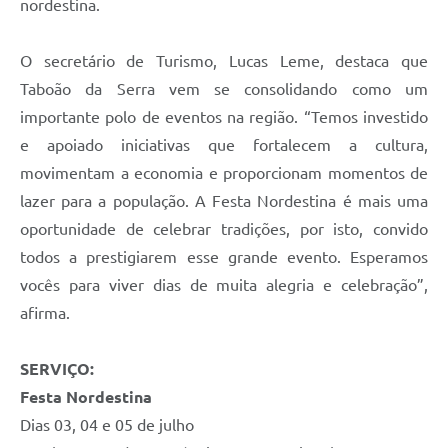
nordestina.
O secretário de Turismo, Lucas Leme, destaca que
Taboão da Serra vem se consolidando como um
importante polo de eventos na região. “Temos investido
e apoiado iniciativas que fortalecem a cultura,
movimentam a economia e proporcionam momentos de
lazer para a população. A Festa Nordestina é mais uma
oportunidade de celebrar tradições, por isto, convido
todos a prestigiarem esse grande evento. Esperamos
vocês para viver dias de muita alegria e celebração”,
afirma.
SERVIÇO:
Festa Nordestina
Dias 03, 04 e 05 de julho