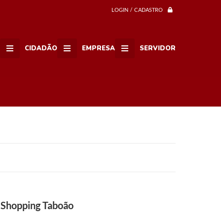
LOGIN / CADASTRO
CIDADÃO
EMPRESA
SERVIDOR
o Shopping Taboão