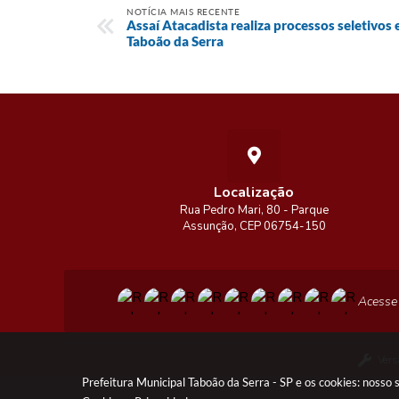
NOTÍCIA MAIS RECENTE
Assaí Atacadista realiza processos seletivos
Taboão da Serra
Localização
Rua Pedro Mari, 80 - Parque
Assunção, CEP 06754-150
Acesse
Vers
Prefeitura Municipal Taboão da Serra - SP e os cookies: nosso