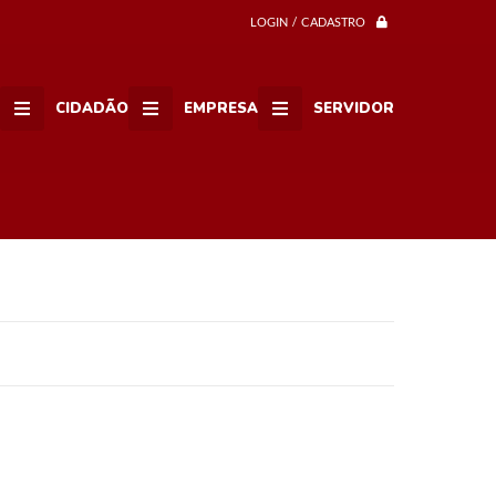
LOGIN / CADASTRO
CIDADÃO
EMPRESA
SERVIDOR