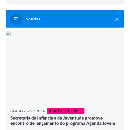
Notícias
04 AGO 2026 - 17H54
INFÂNCIA E JUVENTUDE
Secretaria da Infância e da Juventude promove
encontro de lançamento do programa Agenda Jovem