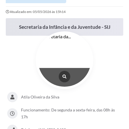
Atualizado em: 05/05/2026 às 15h14
Secretaria da Infância e da Juventude - SIJ
Atila Oliveira da Silva
Funcionamento: De segunda a sexta-feira, das 08h às
17h