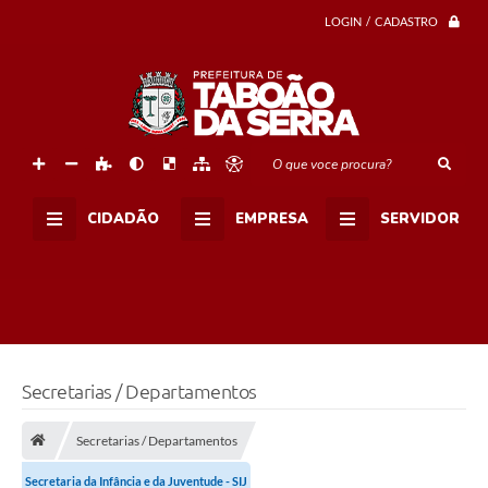
LOGIN / CADASTRO
O que voce procura?
CIDADÃO
EMPRESA
SERVIDOR
Secretarias / Departamentos
Secretarias / Departamentos
Secretaria da Infância e da Juventude - SIJ