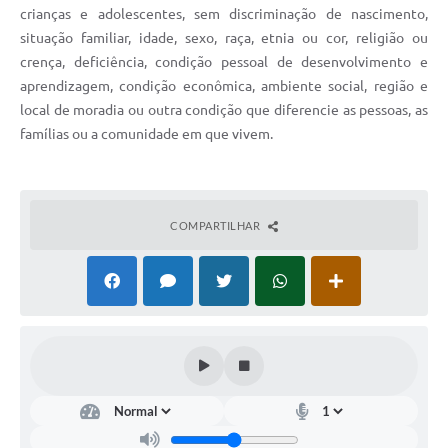
crianças e adolescentes, sem discriminação de nascimento,
situação familiar, idade, sexo, raça, etnia ou cor, religião ou
crença, deficiência, condição pessoal de desenvolvimento e
aprendizagem, condição econômica, ambiente social, região e
local de moradia ou outra condição que diferencie as pessoas, as
famílias ou a comunidade em que vivem.
COMPARTILHAR