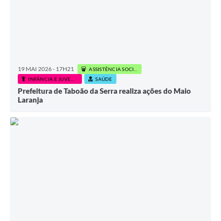
19 MAI 2026 - 17H21
ASSISTÊNCIA SOCIAL
INFÂNCIA E JUVENTUDE
SAÚDE
Prefeitura de Taboão da Serra realiza ações do Maio
Laranja