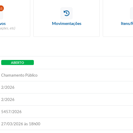
11
vos
Movimentações
Itens/
ações, etc)
ABERTO
Chamamento Público
2/2026
2/2026
5457/2026
27/03/2026 às 18h00