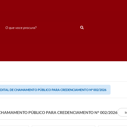
O que voce procura?
EDITAL DE CHAMAMENTO PÚBLICO PARA CREDENCIAMENTO N° 002/2026
 CHAMAMENTO PÚBLICO PARA CREDENCIAMENTO N° 002/2026
I