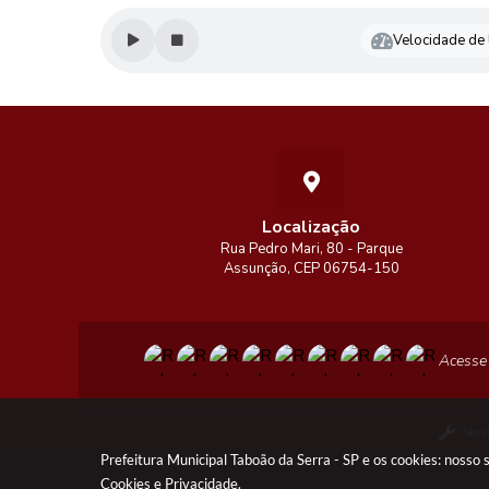
Velocidade de l
Localização
Rua Pedro Mari, 80 - Parque
Assunção, CEP 06754-150
Acesse
Vers
Prefeitura Municipal Taboão da Serra - SP e os cookies: nosso
Cookies
e
Privacidade
.