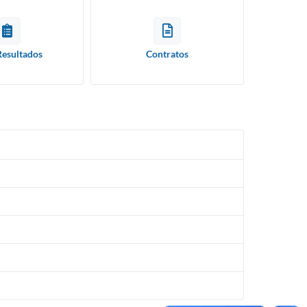
Resultados
Contratos