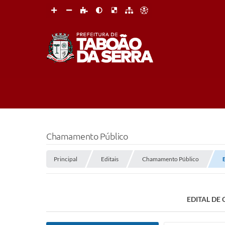
Chamamento Público
Principal
Editais
Chamamento Público
EDITAL DE