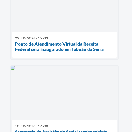
22 JUN 2026 - 15h33
Ponto de Atendimento Virtual da Receita
Federal será inaugurado em Taboão da Serra
18 JUN 2026 - 17h00
Secretaria de Assistência Social recebe tablets