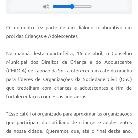
O momento fez parte de um diálogo colaborativo em
prol das Crianças e Adolescentes
Na manhã desta quarta-feira, 16 de abril, o Conselho
Municipal dos Direitos da Criança e do Adolescente
(CMDCA) de Taboão da Serra ofereceu um café da manhã
para líderes de Organizações da Sociedade Civil (OSC)
que trabalham com crianças e adolescentes a fim de
fortalecer laços com essas lideranças.
“Esse café foi organizado para aproximar as organizações
que participam do cotidiano de crianças e adolescentes
da nossa cidade. Queremos que, até o final deste ano,