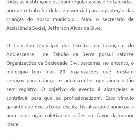
todas as instituições estejam regularizadas e fortalecidas,
porque o trabalho delas é essencial para a proteção das
crianças do nosso município”, falou o secretário de
Assistência Social, Jefferson Alves da Silva.
O Conselho Municipal dos Direitos da Criança e do
Adolescente de Taboão da Serra possui catorze
Organizações da Sociedade Civil parceiras, no entanto, o
município tem mais 20 organizações que prestam
serviços para crianças e adolescentes que ainda estão
sem registro. O objetivo do evento é alcançá-las e
contribuir para que se profissionalizem. Este vínculo
garante que exista troca, escuta, fiscalização e apoio para
uma construção coletiva de ações em favor da menor
idade.