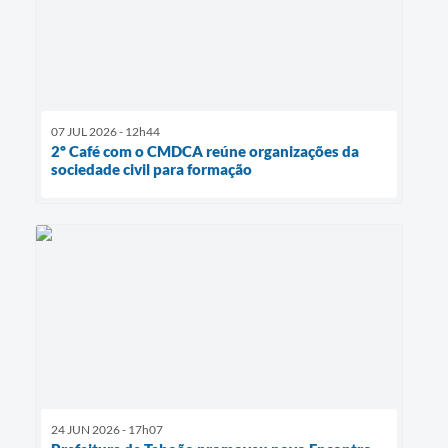
07 JUL 2026 - 12h44
2º Café com o CMDCA reúne organizações da
sociedade civil para formação
24 JUN 2026 - 17h07