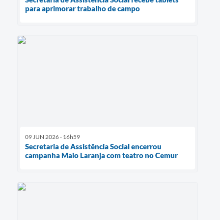
para aprimorar trabalho de campo
09 JUN 2026 - 16h59
Secretaria de Assistência Social encerrou
campanha Maio Laranja com teatro no Cemur