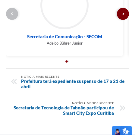
Secretaria de Comunicação - SECOM
Adelço Bührer Júnior
NOTÍCIA MAIS RECENTE
Prefeitura terá expediente suspenso de 17 a 21 de
abril
NOTÍCIA MENOS RECENTE
Secretaria de Tecnologia de Taboão participou de
Smart City Expo Curitiba