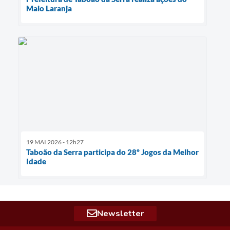
Maio Laranja
19 MAI 2026 - 12h27
Taboão da Serra participa do 28º Jogos da Melhor
Idade
Newsletter