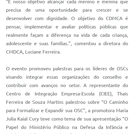
“É nosso objetivo alcançar cada menino e menina que
precisa de uma oportunidade para crescer e se
desenvolver com dignidade. O objetivo do CDMCA é
pensar, implementar e avaliar políticas públicas que
realmente façam a diferença na vida de cada criança,
adolescente e suas famílias.”, comentou a diretora do
CMDCA, Luciane Ferreira.
O evento promoveu palestras para os líderes de OSCs
visando integrar essas organizações do conselho e
contribuir com avanços no setor. A representante do
Centro de Integração Empresa-Escola (CIEE), Thais
Ferreira de Souza Martins palestrou sobre “O Caminho
para Formalizar e Expandir sua OSC”, a promotora Maria
Julia Kaial Cury teve como tema de sua apresentação “O
Papel do Ministério Público na Defesa da Infância e