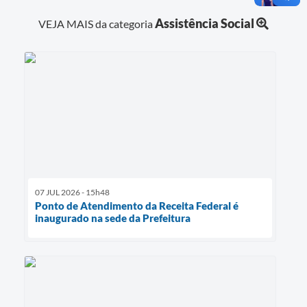
Assistência Social
VEJA MAIS da categoria
07 JUL 2026 - 15h48
Ponto de Atendimento da Receita Federal é
inaugurado na sede da Prefeitura