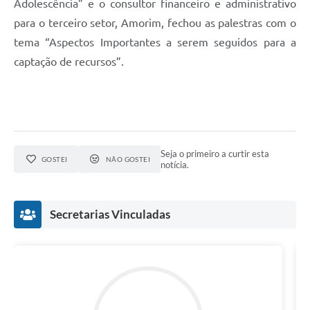
Adolescência” e o consultor financeiro e administrativo
para o terceiro setor, Amorim, fechou as palestras com o
tema “Aspectos Importantes a serem seguidos para a
captação de recursos”.
Seja o primeiro a curtir esta
GOSTEI
NÃO GOSTEI
notícia.
Secretarias Vinculadas