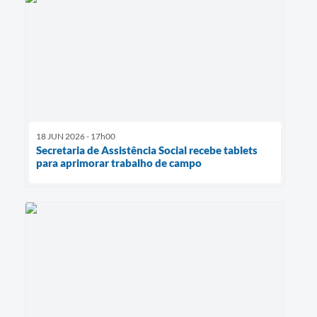
18 JUN 2026 - 17h00
Secretaria de Assistência Social recebe tablets
para aprimorar trabalho de campo