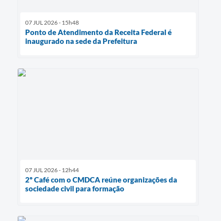
07 JUL 2026 - 15h48
Ponto de Atendimento da Receita Federal é
inaugurado na sede da Prefeitura
07 JUL 2026 - 12h44
2º Café com o CMDCA reúne organizações da
sociedade civil para formação