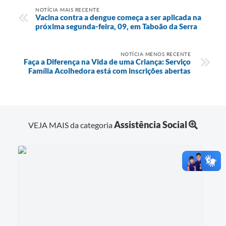
NOTÍCIA MAIS RECENTE
Vacina contra a dengue começa a ser aplicada na
próxima segunda-feira, 09, em Taboão da Serra
NOTÍCIA MENOS RECENTE
Faça a Diferença na Vida de uma Criança: Serviço
Família Acolhedora está com inscrições abertas
Assistência Social
VEJA MAIS da categoria