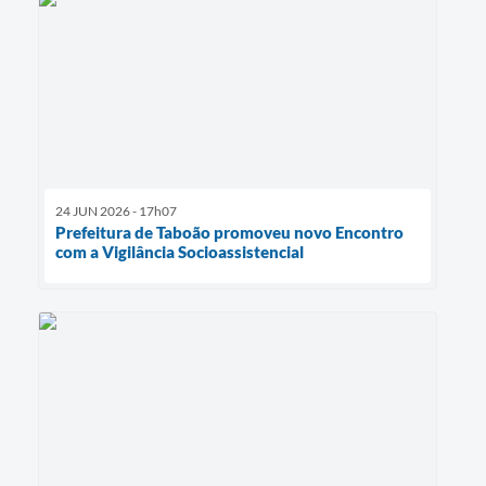
24 JUN 2026 - 17h07
Prefeitura de Taboão promoveu novo Encontro
com a Vigilância Socioassistencial