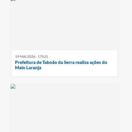
19 MAI 2026 - 17h21
Prefeitura de Taboão da Serra realiza ações do
Maio Laranja