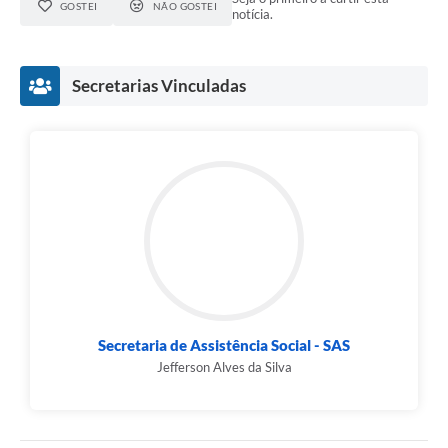
GOSTEI
NÃO GOSTEI
notícia.
Secretarias Vinculadas
Secretaria de Assistência Social - SAS
Jefferson Alves da Silva