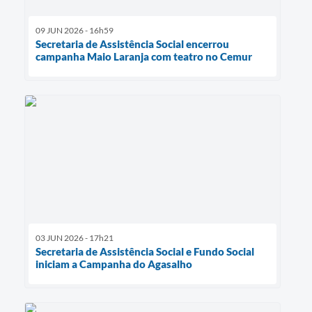
09 JUN 2026 - 16h59
Secretaria de Assistência Social encerrou
campanha Maio Laranja com teatro no Cemur
03 JUN 2026 - 17h21
Secretaria de Assistência Social e Fundo Social
iniciam a Campanha do Agasalho