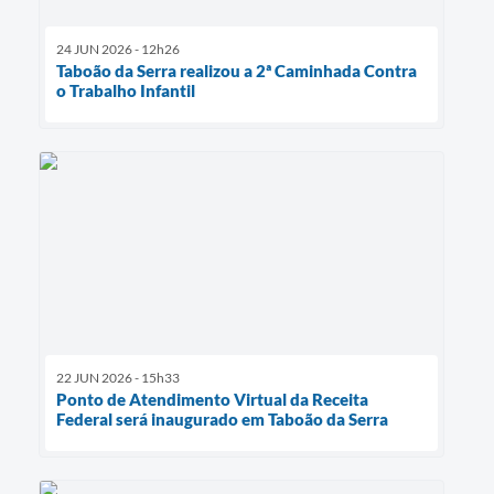
24 JUN 2026 - 12h26
Taboão da Serra realizou a 2ª Caminhada Contra
o Trabalho Infantil
22 JUN 2026 - 15h33
Ponto de Atendimento Virtual da Receita
Federal será inaugurado em Taboão da Serra