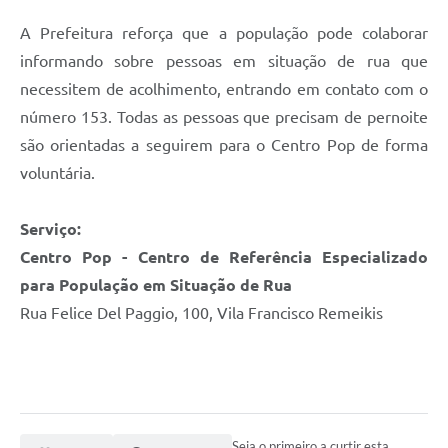
A Prefeitura reforça que a população pode colaborar
informando sobre pessoas em situação de rua que
necessitem de acolhimento, entrando em contato com o
número 153. Todas as pessoas que precisam de pernoite
são orientadas a seguirem para o Centro Pop de forma
voluntária.
Serviço:
Centro Pop - Centro de Referência Especializado
para População em Situação de Rua
Rua Felice Del Paggio, 100, Vila Francisco Remeikis
Seja o primeiro a curtir esta