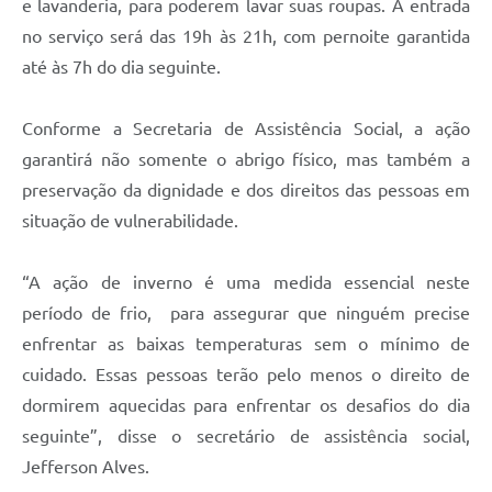
e lavanderia, para poderem lavar suas roupas. A entrada
no serviço será das 19h às 21h, com pernoite garantida
até às 7h do dia seguinte.
Conforme a Secretaria de Assistência Social, a ação
garantirá não somente o abrigo físico, mas também a
preservação da dignidade e dos direitos das pessoas em
situação de vulnerabilidade.
“A ação de inverno é uma medida essencial neste
período de frio, para assegurar que ninguém precise
enfrentar as baixas temperaturas sem o mínimo de
cuidado. Essas pessoas terão pelo menos o direito de
dormirem aquecidas para enfrentar os desafios do dia
seguinte”, disse o secretário de assistência social,
Jefferson Alves.