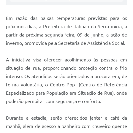
Em razão das baixas temperaturas previstas para os
próximos dias, a Prefeitura de Taboão da Serra inicia, a
partir da próxima segunda-feira, 09 de junho, a ação de
inverno, promovida pela Secretaria de Assistência Social.
A iniciativa visa oferecer acolhimento às pessoas em
situação de rua, proporcionando proteção contra o frio
intenso. Os atendidos serão orientados a procurarem, de
forma voluntária, o Centro Pop (Centro de Referência
Especializado para População em Situação de Rua), onde
poderão pernoitar com segurança e conforto.
Durante a estadia, serão oferecidos jantar e café da
manhã, além de acesso a banheiro com chuveiro quente