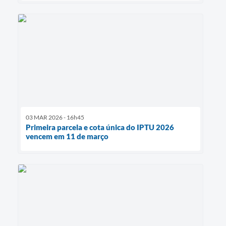
03 MAR 2026 - 16h45
Primeira parcela e cota única do IPTU 2026
vencem em 11 de março