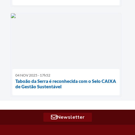
04 NOV 2025 - 17h52
Taboão da Serra é reconhecida com o Selo CAIXA
de Gestão Sustentável
Newsletter