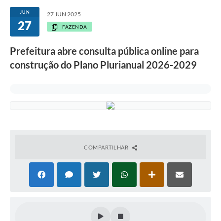
JUN
27 JUN 2025
27
FAZENDA
Prefeitura abre consulta pública online para
construção do Plano Plurianual 2026-2029
COMPARTILHAR