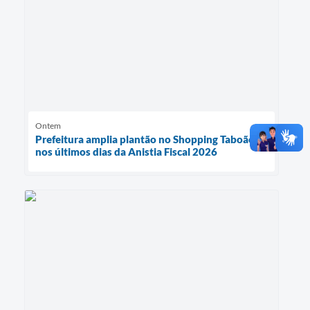
Ontem
Prefeitura amplia plantão no Shopping Taboão
nos últimos dias da Anistia Fiscal 2026