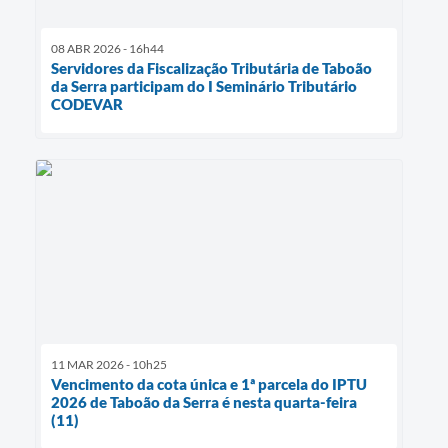
08 ABR 2026 - 16h44
Servidores da Fiscalização Tributária de Taboão
da Serra participam do I Seminário Tributário
CODEVAR
11 MAR 2026 - 10h25
Vencimento da cota única e 1ª parcela do IPTU
2026 de Taboão da Serra é nesta quarta-feira
(11)