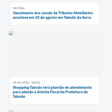
Há 3 dias
Vencimento dos carnês de Tributos Mobiliários
acontece em 10 de agosto em Taboão da Serra
29 JUL 2026 - 14h32
Shopping Taboão terá plantão de atendimento
para adesão à Anistia Fiscal da Prefeitura de
Taboão