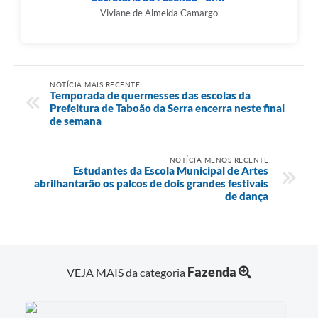
Viviane de Almeida Camargo
NOTÍCIA MAIS RECENTE
Temporada de quermesses das escolas da
Prefeitura de Taboão da Serra encerra neste final
de semana
NOTÍCIA MENOS RECENTE
Estudantes da Escola Municipal de Artes
abrilhantarão os palcos de dois grandes festivais
de dança
Fazenda
VEJA MAIS da categoria