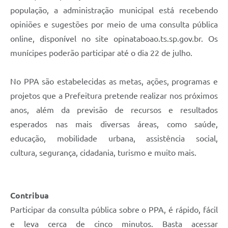
população, a administração municipal está recebendo
opiniões e sugestões por meio de uma consulta pública
online, disponível no site opinataboao.ts.sp.gov.br. Os
munícipes poderão participar até o dia 22 de julho.
No PPA são estabelecidas as metas, ações, programas e
projetos que a Prefeitura pretende realizar nos próximos
anos, além da previsão de recursos e resultados
esperados nas mais diversas áreas, como saúde,
educação, mobilidade urbana, assistência social,
cultura, segurança, cidadania, turismo e muito mais.
Contribua
Participar da consulta pública sobre o PPA, é rápido, fácil
e leva cerca de cinco minutos. Basta acessar