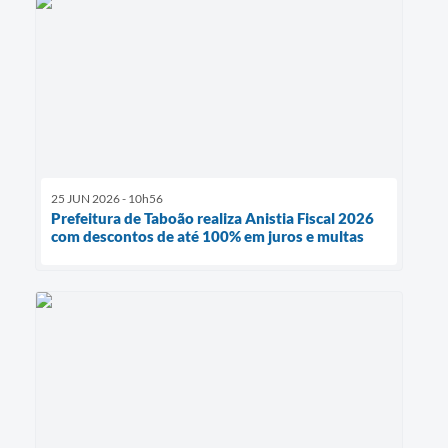
25 JUN 2026 - 10h56
Prefeitura de Taboão realiza Anistia Fiscal 2026
com descontos de até 100% em juros e multas