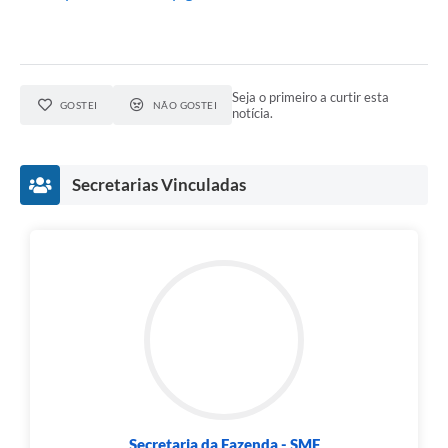
Seja o primeiro a curtir esta
GOSTEI
NÃO GOSTEI
notícia.
Secretarias Vinculadas
Secretaria da Fazenda - SMF