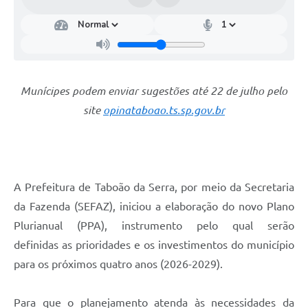
Munícipes
pode
m
enviar sugestões
até 22 de julho pelo
site
opinataboao.ts.sp.gov.br
A Prefeitura de Taboão da Serra, por meio da Secretaria
da Fazenda (SEFAZ), iniciou a elaboração do novo Plano
Plurianual (PPA), instrumento pelo qual serão
definidas as prioridades e os investimentos do município
para os próximos quatro anos (2026-2029).
Para que o planejamento atenda às necessidades da