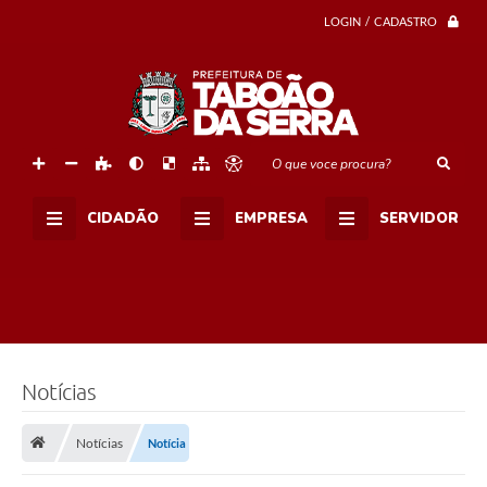
LOGIN / CADASTRO
O que voce procura?
CIDADÃO
EMPRESA
SERVIDOR
Notícias
Notícias
Notícia