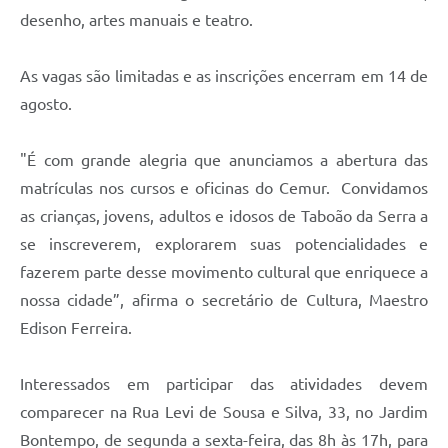
desenho, artes manuais e teatro.
As vagas são limitadas e as inscrições encerram em 14 de
agosto.
"É com grande alegria que anunciamos a abertura das
matrículas nos cursos e oficinas do Cemur. Convidamos
as crianças, jovens, adultos e idosos de Taboão da Serra a
se inscreverem, explorarem suas potencialidades e
fazerem parte desse movimento cultural que enriquece a
nossa cidade”, afirma o secretário de Cultura, Maestro
Edison Ferreira.
Interessados em participar das atividades devem
comparecer na Rua Levi de Sousa e Silva, 33, no Jardim
Bontempo, de segunda a sexta-feira, das 8h às 17h, para