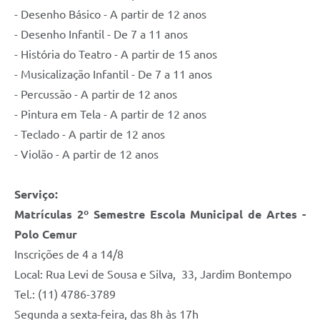
- Desenho Básico - A partir de 12 anos
- Desenho Infantil - De 7 a 11 anos
- História do Teatro - A partir de 15 anos
- Musicalização Infantil - De 7 a 11 anos
- Percussão - A partir de 12 anos
- Pintura em Tela - A partir de 12 anos
- Teclado - A partir de 12 anos
- Violão - A partir de 12 anos
Serviço:
Matrículas 2º Semestre Escola Municipal de Artes -
Polo Cemur
Inscrições de 4 a 14/8
Local: Rua Levi de Sousa e Silva, 33, Jardim Bontempo
Tel.: (11) 4786-3789
Segunda a sexta-feira, das 8h às 17h