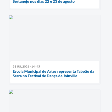
Sertanejo nos dias 22 e 23 de agosto
31 JUL 2026 - 14h45
Escola Municipal de Artes representa Taboão da
Serra no Festival de Dança de Joinville