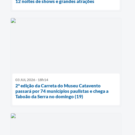
12 noites de shows e grandes atrações
03 JUL 2026 - 18h14
2ª edição da Carreta do Museu Catavento
passará por 74 municípios paulistas e chega a
Taboão da Serra no domingo (19)