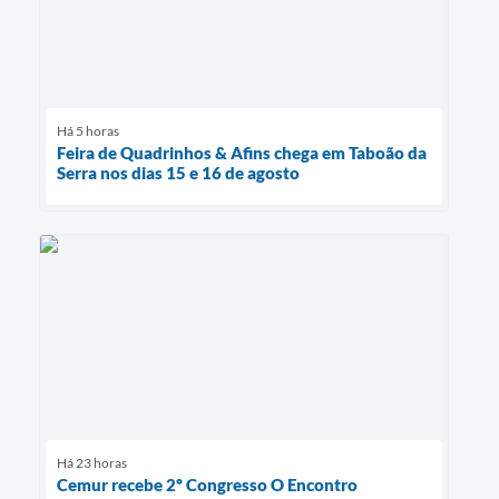
Há 5 horas
Feira de Quadrinhos & Afins chega em Taboão da
Serra nos dias 15 e 16 de agosto
Há 23 horas
Cemur recebe 2º Congresso O Encontro