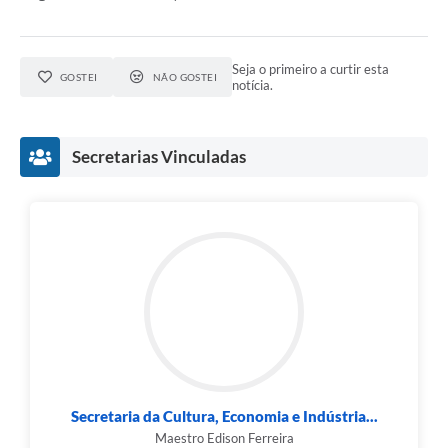
Seja o primeiro a curtir esta
GOSTEI
NÃO GOSTEI
notícia.
Secretarias Vinculadas
Secretaria da Cultura, Economia e Indústria...
Maestro Edison Ferreira