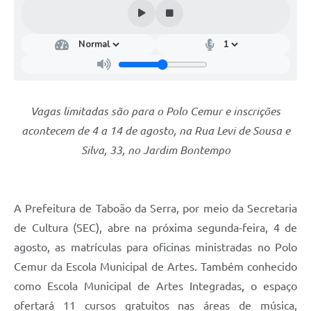
Vagas limitadas são para o Polo Cemur e inscrições
acontecem de 4 a 14 de agosto, na Rua Levi de Sousa e
Silva, 33, no Jardim Bontempo
A Prefeitura de Taboão da Serra, por meio da Secretaria
de Cultura (SEC), abre na próxima segunda-feira, 4 de
agosto, as matrículas para oficinas ministradas no Polo
Cemur da Escola Municipal de Artes. Também conhecido
como Escola Municipal de Artes Integradas, o espaço
ofertará 11 cursos gratuitos nas áreas de música,