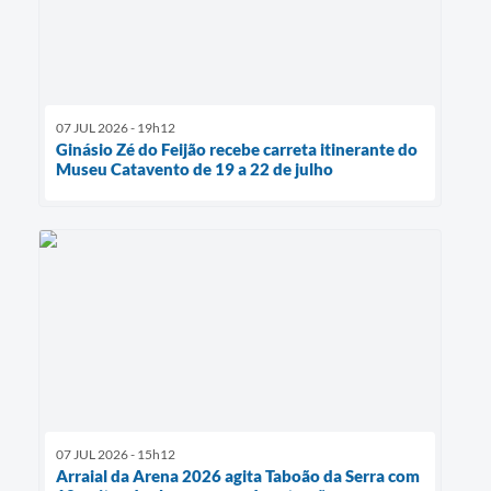
07 JUL 2026 - 19h12
Ginásio Zé do Feijão recebe carreta itinerante do
Museu Catavento de 19 a 22 de julho
07 JUL 2026 - 15h12
Arraial da Arena 2026 agita Taboão da Serra com