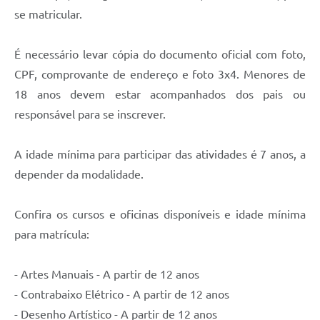
se matricular.
É necessário levar cópia do documento oficial com foto,
CPF, comprovante de endereço e foto 3x4. Menores de
18 anos devem estar acompanhados dos pais ou
responsável para se inscrever.
A idade mínima para participar das atividades é 7 anos, a
depender da modalidade.
Confira os cursos e oficinas disponíveis e idade mínima
para matrícula:
- Artes Manuais - A partir de 12 anos
- Contrabaixo Elétrico - A partir de 12 anos
- Desenho Artístico - A partir de 12 anos