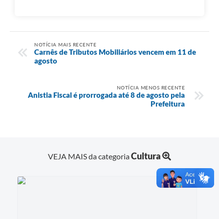
NOTÍCIA MAIS RECENTE
Carnês de Tributos Mobiliários vencem em 11 de
agosto
NOTÍCIA MENOS RECENTE
Anistia Fiscal é prorrogada até 8 de agosto pela
Prefeitura
Cultura
VEJA MAIS da categoria