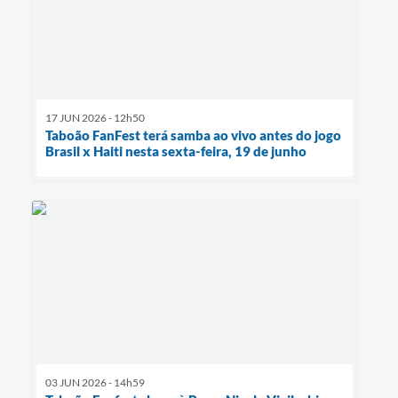
17 JUN 2026 - 12h50
Taboão FanFest terá samba ao vivo antes do jogo
Brasil x Haiti nesta sexta-feira, 19 de junho
03 JUN 2026 - 14h59