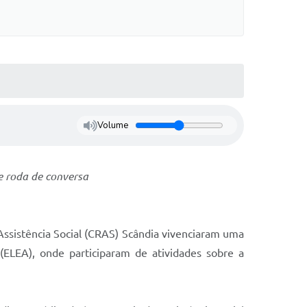
Volume
 e roda de conversa
Assistência Social (CRAS) Scândia vivenciaram uma
(ELEA), onde participaram de atividades sobre a