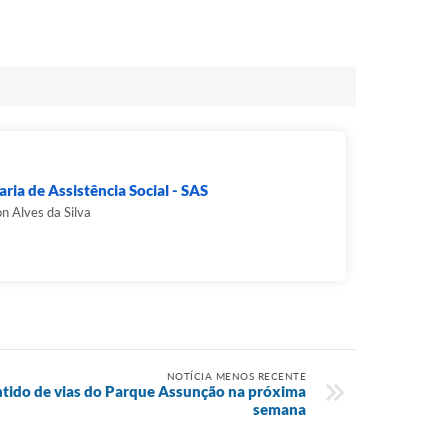
aria de Assistência Social - SAS
on Alves da Silva
NOTÍCIA MENOS RECENTE
entido de vias do Parque Assunção na próxima
semana