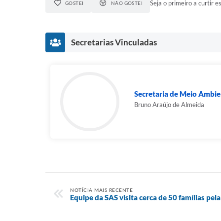
Seja o primeiro a curtir es
GOSTEI
NÃO GOSTEI
Secretarias Vinculadas
Secretaria de Meio Ambi
Bruno Araújo de Almeida
NOTÍCIA MAIS RECENTE
Equipe da SAS visita cerca de 50 famílias pel