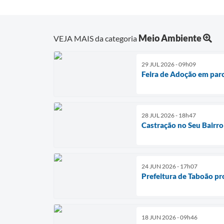
Meio Ambiente
VEJA MAIS da categoria
29 JUL 2026 - 09h09
Feira de Adoção em parc
28 JUL 2026 - 18h47
Castração no Seu Bairro
24 JUN 2026 - 17h07
Prefeitura de Taboão pr
18 JUN 2026 - 09h46