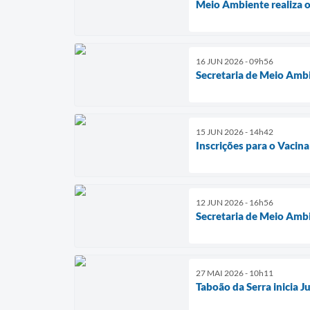
Meio Ambiente realiza o
16 JUN 2026 - 09h56
Secretaria de Meio Ambi
15 JUN 2026 - 14h42
Inscrições para o Vacin
12 JUN 2026 - 16h56
Secretaria de Meio Ambi
27 MAI 2026 - 10h11
Taboão da Serra inicia 