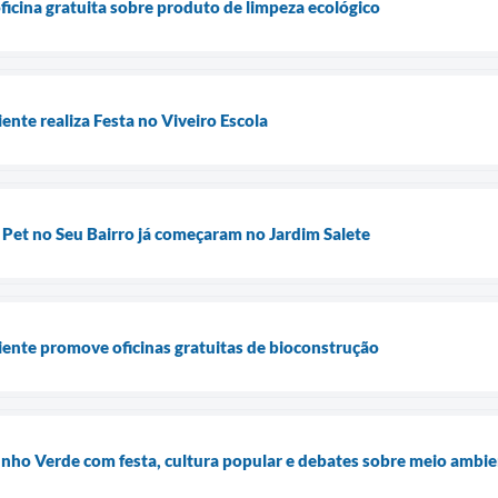
ficina gratuita sobre produto de limpeza ecológico
ente realiza Festa no Viveiro Escola
a Pet no Seu Bairro já começaram no Jardim Salete
ente promove oficinas gratuitas de bioconstrução
Junho Verde com festa, cultura popular e debates sobre meio ambi