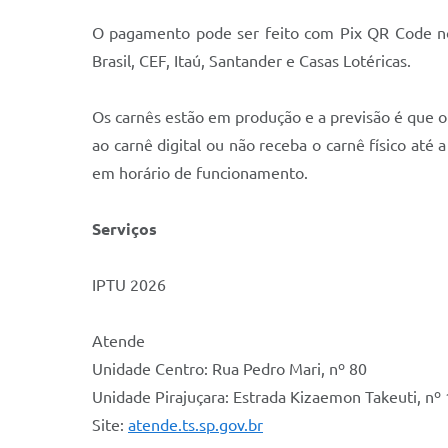
O pagamento pode ser feito com Pix QR Code nos 
Brasil, CEF, Itaú, Santander e Casas Lotéricas.
Os carnês estão em produção e a previsão é que o
ao carnê digital ou não receba o carnê físico até
em horário de funcionamento.
Serviços
IPTU 2026
Atende
Unidade Centro: Rua Pedro Mari, nº 80
Unidade Pirajuçara: Estrada Kizaemon Takeuti, nº
Site:
atende.ts.sp.gov.br