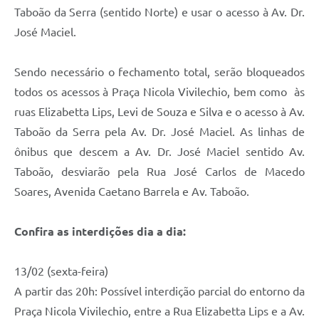
Taboão da Serra (sentido Norte) e usar o acesso à Av. Dr.
José Maciel.
Sendo necessário o fechamento total, serão bloqueados
todos os acessos à Praça Nicola Vivilechio, bem como às
ruas Elizabetta Lips, Levi de Souza e Silva e o acesso à Av.
Taboão da Serra pela Av. Dr. José Maciel. As linhas de
ônibus que descem a Av. Dr. José Maciel sentido Av.
Taboão, desviarão pela Rua José Carlos de Macedo
Soares, Avenida Caetano Barrela e Av. Taboão.
Confira as interdições dia a dia:
13/02 (sexta-feira)
A partir das 20h: Possível interdição parcial do entorno da
Praça Nicola Vivilechio, entre a Rua Elizabetta Lips e a Av.