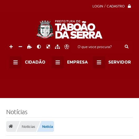
LOGIN / CADASTRO
O que voce procura?
CIDADÃO
EMPRESA
SERVIDOR
Notícias
Notícias
Notícia