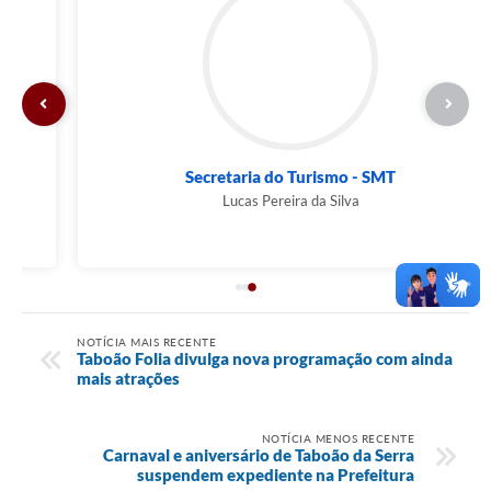
Secretaria do Turismo - SMT
Lucas Pereira da Silva
NOTÍCIA MAIS RECENTE
Taboão Folia divulga nova programação com ainda
mais atrações
NOTÍCIA MENOS RECENTE
Carnaval e aniversário de Taboão da Serra
suspendem expediente na Prefeitura