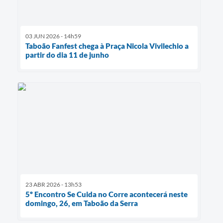
03 JUN 2026 - 14h59
Taboão Fanfest chega à Praça Nicola Vivilechio a
partir do dia 11 de junho
23 ABR 2026 - 13h53
5º Encontro Se Cuida no Corre acontecerá neste
domingo, 26, em Taboão da Serra