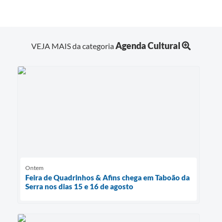
Agenda Cultural
VEJA MAIS da categoria
Ontem
Feira de Quadrinhos & Afins chega em Taboão da
Serra nos dias 15 e 16 de agosto