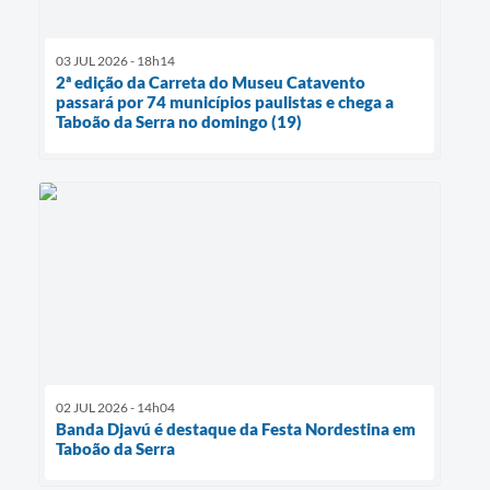
03 JUL 2026 - 18h14
2ª edição da Carreta do Museu Catavento
passará por 74 municípios paulistas e chega a
Taboão da Serra no domingo (19)
02 JUL 2026 - 14h04
Banda Djavú é destaque da Festa Nordestina em
Taboão da Serra