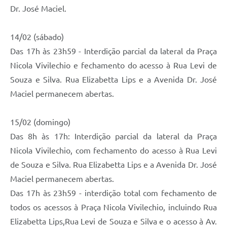
Dr. José Maciel.
14/02 (sábado)
Das 17h às 23h59 - Interdição parcial da lateral da Praça
Nicola Vivilechio e fechamento do acesso à Rua Levi de
Souza e Silva. Rua Elizabetta Lips e a Avenida Dr. José
Maciel permanecem abertas.
15/02 (domingo)
Das 8h às 17h: Interdição parcial da lateral da Praça
Nicola Vivilechio, com fechamento do acesso à Rua Levi
de Souza e Silva. Rua Elizabetta Lips e a Avenida Dr. José
Maciel permanecem abertas.
Das 17h às 23h59 - interdição total com fechamento de
todos os acessos à Praça Nicola Vivilechio, incluindo Rua
Elizabetta Lips,Rua Levi de Souza e Silva e o acesso à Av.