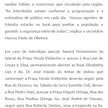
auxiliar foliões e motoristas que circularão pela região.
“As interdições variam conforme a programação e a
estimativa de público em cada dia. Nossos agentes de
trânsito estarão no local para auxiliar a população e
garantir a segurança viária de todos”, explica o secretário
Marcos Paulo de Oliveira.
Em caso de interdição parcial, haverá fechamento da
lateral da Praça Nicola Vivilechio e acesso à Rua Levi de
Souza e Silva, permanecendo abertas as Ruas Elizabetta
Lips e Av. Dr. José Maciel. As linhas de ônibus que
contornam a Praça Nicola Vivilechio deverão seguir pela
Rua do Tesouro, Av. Taboão da Serra (sentido Sul), descer
a Rua Pedro Mari, acessar a Praça Miguel Ortega, Rua das
Rosas, Rua Paulina Ortega, Av. José André de Moraes,
seguir para Rua Roberta Simões, virar a esquerda na Av.