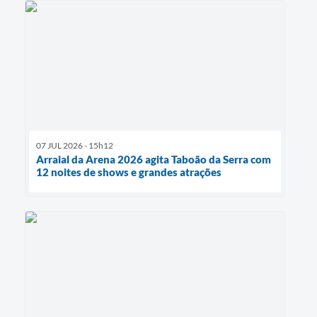
07 JUL 2026 - 15h12
Arraial da Arena 2026 agita Taboão da Serra com
12 noites de shows e grandes atrações