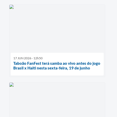
17 JUN 2026 - 12h50
Taboão FanFest terá samba ao vivo antes do jogo
Brasil x Haiti nesta sexta-feira, 19 de junho