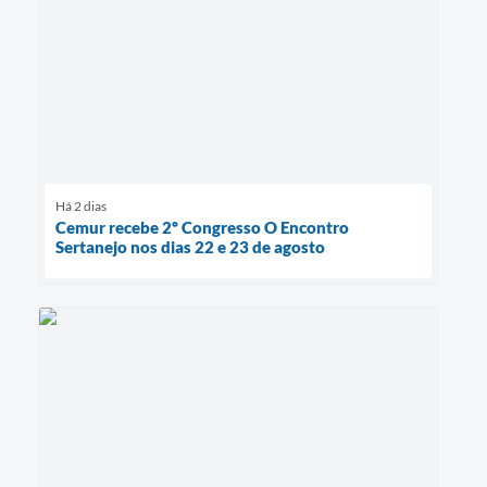
Há 2 dias
Cemur recebe 2º Congresso O Encontro
Sertanejo nos dias 22 e 23 de agosto