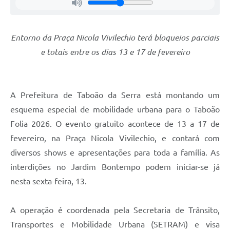
Entorno da Praça Nicola Vivilechio terá bloqueios parciais
e totais entre os dias 13 e 17 de fevereiro
A Prefeitura de Taboão da Serra está montando um
esquema especial de mobilidade urbana para o Taboão
Folia 2026. O evento gratuito acontece de 13 a 17 de
fevereiro, na Praça Nicola Vivilechio, e contará com
diversos shows e apresentações para toda a família. As
interdições no Jardim Bontempo podem iniciar-se já
nesta sexta-feira, 13.
A operação é coordenada pela Secretaria de Trânsito,
Transportes e Mobilidade Urbana (SETRAM) e visa