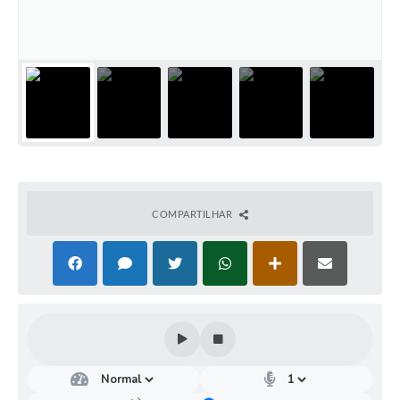
COMPARTILHAR