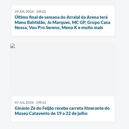
29 JUL 2026 - 16h22
Último final de semana do Arraial da Arena terá
Manu Bahtidão, Ju Marques, MC GP, Grupo Casa
Nossa, Vou Pro Sereno, Meno K e muito mais
07 JUL 2026 - 19h12
Ginásio Zé do Feijão recebe carreta itinerante do
Museu Catavento de 19 a 22 de julho