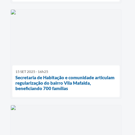
15 SET 2025 - 16h25
Secretaria de Habitação e comunidade articulam
regularização do bairro Vila Mafalda,
beneficiando 700 famílias