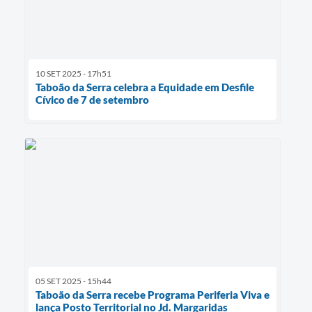
10 SET 2025 - 17h51
Taboão da Serra celebra a Equidade em Desfile
Cívico de 7 de setembro
05 SET 2025 - 15h44
Taboão da Serra recebe Programa Periferia Viva e
lança Posto Territorial no Jd. Margaridas