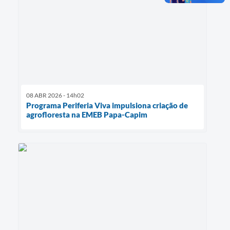
08 ABR 2026 - 14h02
Programa Periferia Viva impulsiona criação de
agrofloresta na EMEB Papa-Capim