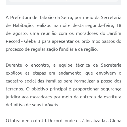
A Prefeitura de Taboão da Serra, por meio da Secretaria
de Habitação, realizou na noite desta segunda-feira, 18
de agosto, uma reunião com os moradores do Jardim
Record - Gleba B para apresentar os próximos passos do
processo de regularização fundiária da região.
Durante o encontro, a equipe técnica da Secretaria
explicou as etapas em andamento, que envolvem o
cadastro social das famílias para formalizar a posse dos
terrenos. O objetivo principal é proporcionar segurança
jurídica aos moradores por meio da entrega da escritura
definitiva de seus imóveis.
O loteamento do Jd. Record, onde está localizada a Gleba