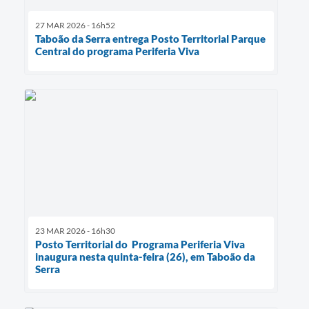
27 MAR 2026 - 16h52
Taboão da Serra entrega Posto Territorial Parque
Central do programa Periferia Viva
23 MAR 2026 - 16h30
Posto Territorial do Programa Periferia Viva
inaugura nesta quinta-feira (26), em Taboão da
Serra