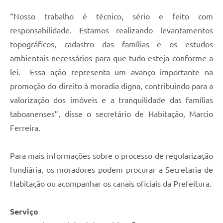
“Nosso trabalho é técnico, sério e feito com
responsabilidade. Estamos realizando levantamentos
topográficos, cadastro das famílias e os estudos
ambientais necessários para que tudo esteja conforme a
lei. Essa ação representa um avanço importante na
promoção do direito à moradia digna, contribuindo para a
valorização dos imóveis e a tranquilidade das famílias
taboanenses”, disse o secretário de Habitação, Marcio
Ferreira.
Para mais informações sobre o processo de regularização
fundiária, os moradores podem procurar a Secretaria de
Habitação ou acompanhar os canais oficiais da Prefeitura.
Serviço