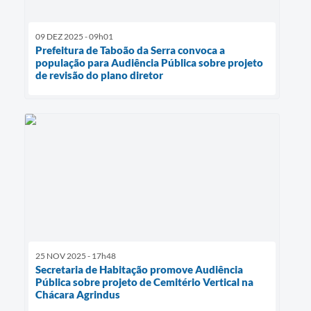
09 DEZ 2025 - 09h01
Prefeitura de Taboão da Serra convoca a
população para Audiência Pública sobre projeto
de revisão do plano diretor
25 NOV 2025 - 17h48
Secretaria de Habitação promove Audiência
Pública sobre projeto de Cemitério Vertical na
Chácara Agrindus