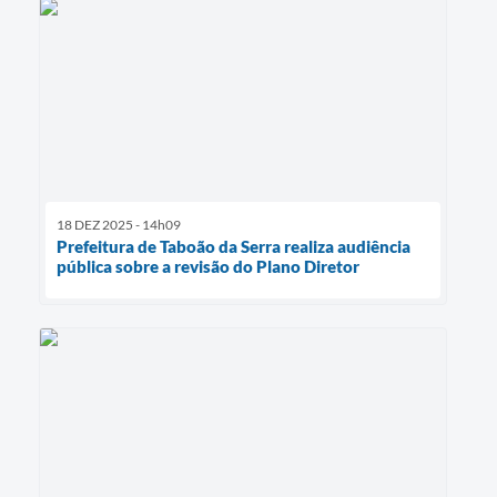
18 DEZ 2025 - 14h09
Prefeitura de Taboão da Serra realiza audiência
pública sobre a revisão do Plano Diretor