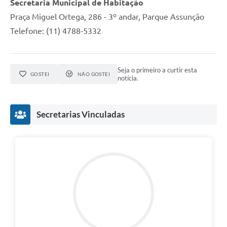
Secretaria Municipal de Habitação
Praça Miguel Ortega, 286 - 3º andar, Parque Assunção
Telefone: (11) 4788-5332
Seja o primeiro a curtir esta
GOSTEI
NÃO GOSTEI
notícia.
Secretarias Vinculadas