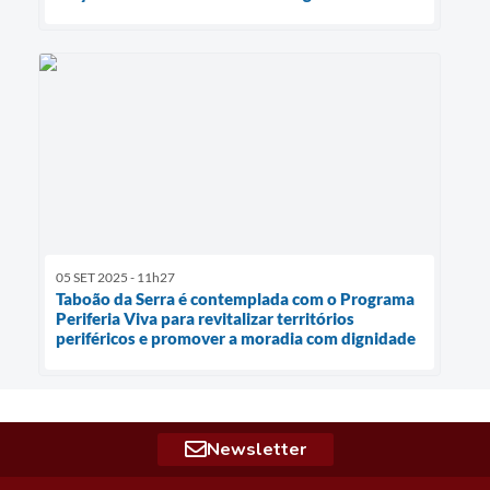
05 SET 2025 - 11h27
Taboão da Serra é contemplada com o Programa
Periferia Viva para revitalizar territórios
periféricos e promover a moradia com dignidade
Newsletter