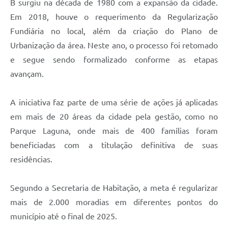
B surgiu na década de 1980 com a expansão da cidade.
Em 2018, houve o requerimento da Regularização
Fundiária no local, além da criação do Plano de
Urbanização da área. Neste ano, o processo foi retomado
e segue sendo formalizado conforme as etapas
avançam.
A iniciativa faz parte de uma série de ações já aplicadas
em mais de 20 áreas da cidade pela gestão, como no
Parque Laguna, onde mais de 400 famílias foram
beneficiadas com a titulação definitiva de suas
residências.
Segundo a Secretaria de Habitação, a meta é regularizar
mais de 2.000 moradias em diferentes pontos do
município até o final de 2025.