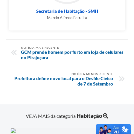
Secretaria de Habitação - SMH
Marcio Alfredo Ferreira
NOTÍCIA MAIS RECENTE
GCM prende homem por furto em loja de celulares
no Pirajuçara
NOTÍCIA MENOS RECENTE
Prefeitura define novo local para o Desfile Cívico
de 7 de Setembro
Habitação
VEJA MAIS da categoria